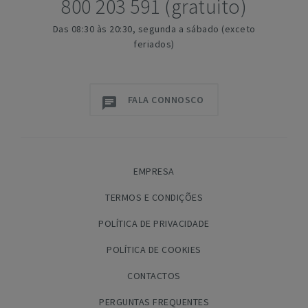
800 203 591 (gratuito)
Das 08:30 às 20:30, segunda a sábado (exceto
feriados)
FALA CONNOSCO
EMPRESA
TERMOS E CONDIÇÕES
POLÍTICA DE PRIVACIDADE
POLÍTICA DE COOKIES
CONTACTOS
PERGUNTAS FREQUENTES