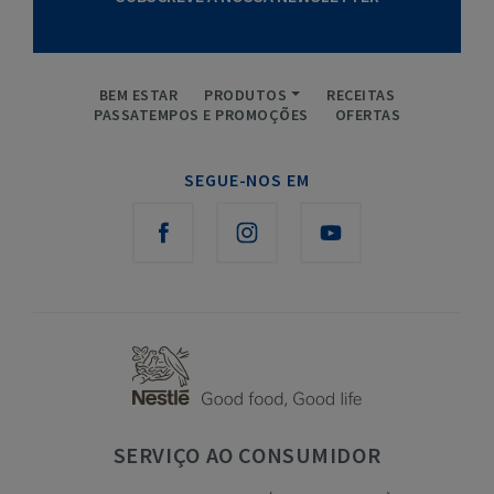
BEM ESTAR
PRODUTOS
RECEITAS
PASSATEMPOS E PROMOÇÕES
OFERTAS
SEGUE-NOS EM
SERVIÇO
AO CONSUMIDOR