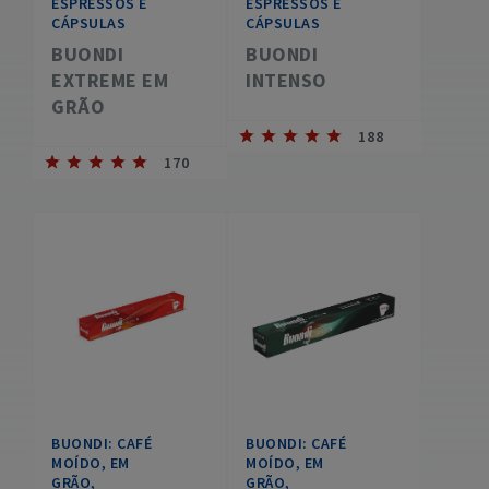
ESPRESSOS E
ESPRESSOS E
CÁPSULAS
CÁPSULAS
BUONDI
BUONDI
EXTREME EM
INTENSO
GRÃO
188
170
BUONDI: CAFÉ
BUONDI: CAFÉ
MOÍDO, EM
MOÍDO, EM
GRÃO,
GRÃO,