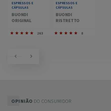
ESPRESSOS E
ESPRESSOS E
CÁPSULAS
CÁPSULAS
BUONDI
BUONDI
ORIGINAL
RISTRETTO
263
8
OPINIÃO
DO CONSUMIDOR