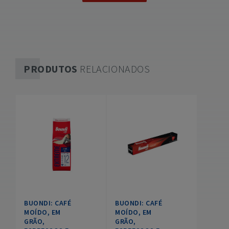
PRODUTOS
RELACIONADOS
BUONDI: CAFÉ
BUONDI: CAFÉ
MOÍDO, EM
MOÍDO, EM
GRÃO,
GRÃO,