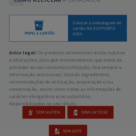
Colocar a embalagem de
cartão NO ECOPONTO
PAPEL E CARTÃO
AZUL
Aviso legal:
Os produtos alimentares estão sujeitos
a alterações, pelo que recomendamos que antes de
proceder ao seu consumo/utilização, leia sempre a
informação nutricional, lista de ingredientes,
recomendações de utilização, preparação e/ou
conservação, assim como todas as informações de
carácter obrigatório e/ou voluntário,
disponibilizadas no seu rótulo.
SEM GLÚTEN
SEM LACTOSE
SEM LEITE