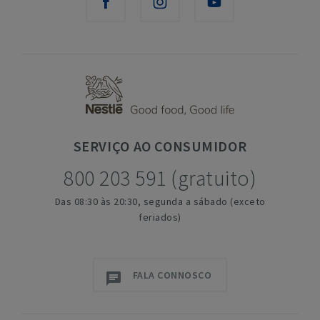
SERVIÇO
AO CONSUMIDOR
800 203 591 (gratuito)
Das 08:30 às 20:30, segunda a sábado (exceto
feriados)
FALA CONNOSCO