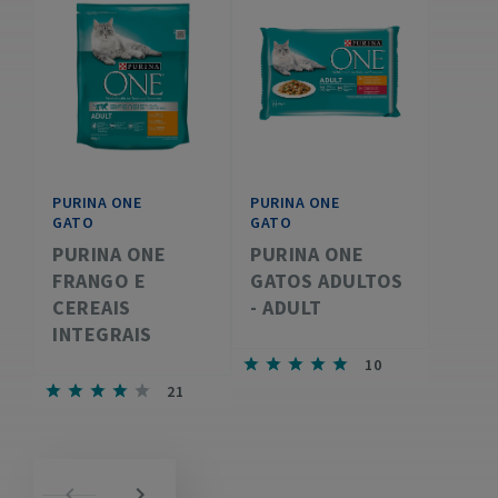
PURINA ONE
PURINA ONE
GATO
GATO
PURINA ONE
PURINA ONE
FRANGO E
GATOS ADULTOS
CEREAIS
- ADULT
INTEGRAIS
10
21