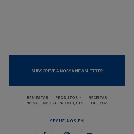
SUBSCREVE A NOSSA NEWSLETTER
BEM ESTAR
PRODUTOS
RECEITAS
PASSATEMPOS E PROMOÇÕES
OFERTAS
SEGUE-NOS EM