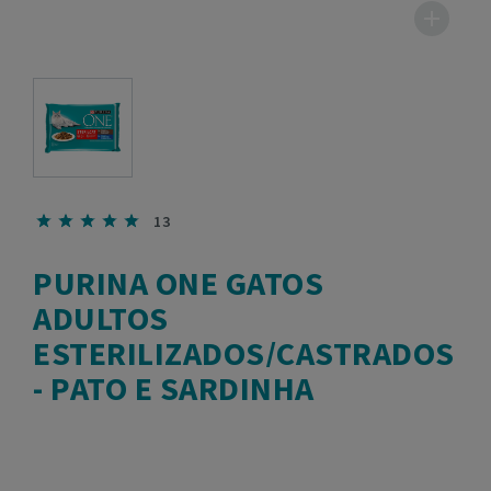
13
PURINA ONE GATOS
ADULTOS
ESTERILIZADOS/CASTRADOS
- PATO E SARDINHA