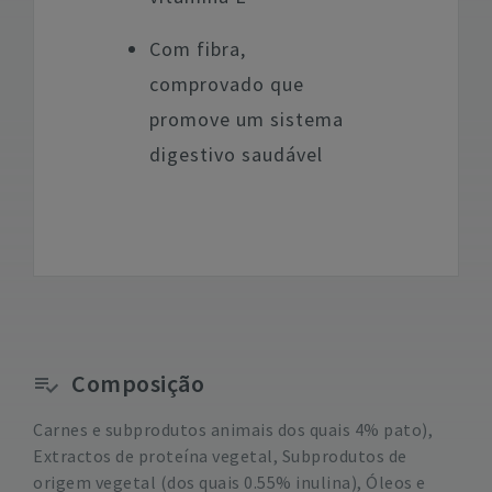
Com fibra,
comprovado que
promove um sistema
digestivo saudável
Composição
Carnes e subprodutos animais dos quais 4% pato),
Extractos de proteína vegetal, Subprodutos de
origem vegetal (dos quais 0.55% inulina), Óleos e