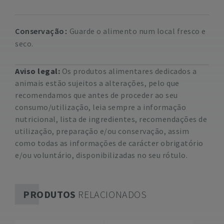
Conservação
Guarde o alimento num local fresco e
seco.
Aviso legal:
Os produtos alimentares dedicados a
animais estão sujeitos a alterações, pelo que
recomendamos que antes de proceder ao seu
consumo/utilização, leia sempre a informação
nutricional, lista de ingredientes, recomendações de
utilização, preparação e/ou conservação, assim
como todas as informações de carácter obrigatório
e/ou voluntário, disponibilizadas no seu rótulo.
PRODUTOS
RELACIONADOS