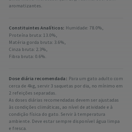
aromatizantes.
Constituintes Analíticos
Humidade: 78.0%,
Proteína bruta: 13.0%,
Matéria gorda bruta: 3.6%,
Cinza bruta: 2.3%,
Fibra bruta: 0.6%.
Dose diária recomendada
Para um gato adulto com
cerca de 4kg, servir 3 saquetas por dia, no mínimo em
2 refeições separadas.
As doses diárias recomendadas devem ser ajustadas
às condições climáticas, ao nível de atividade e à
condição física do gato. Servir à temperatura
ambiente. Deve estar sempre disponível água limpa
e fresca.