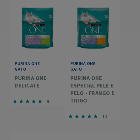
PURINA ONE
PURINA ONE
GATO
GATO
PURINA ONE
PURINA ONE
DELICATE
ESPECIAL PELE E
PELO - FRANGO E
TRIGO
9
11