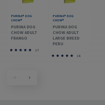
PURINA® DOG
PURINA® DOG
CHOW®
CHOW®
PURINA DOG
PURINA DOG
CHOW ADULT
CHOW ADULT
FRANGO
LARGE BREED
PERU
17
16