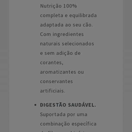
Nutrição 100%
completa e equilibrada
adaptada ao seu cão.
Com ingredientes
naturais selecionados
e sem adição de
corantes,
aromatizantes ou
conservantes
artificiais.
DIGESTÃO SAUDÁVEL.
Suportada por uma
combinação específica