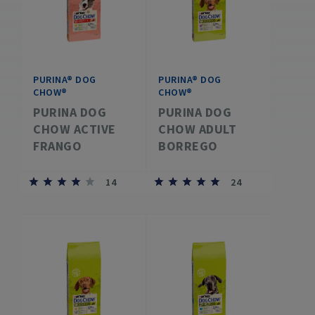
PURINA® DOG
PURINA® DOG
CHOW®
CHOW®
PURINA DOG
PURINA DOG
CHOW ACTIVE
CHOW ADULT
FRANGO
BORREGO
14
24