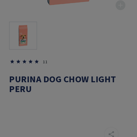
11
PURINA DOG CHOW LIGHT
PERU