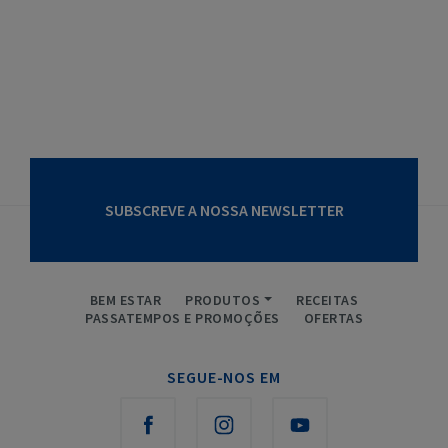
SUBSCREVE A NOSSA NEWSLETTER
BEM ESTAR
PRODUTOS
RECEITAS
PASSATEMPOS E PROMOÇÕES
OFERTAS
SEGUE-NOS EM