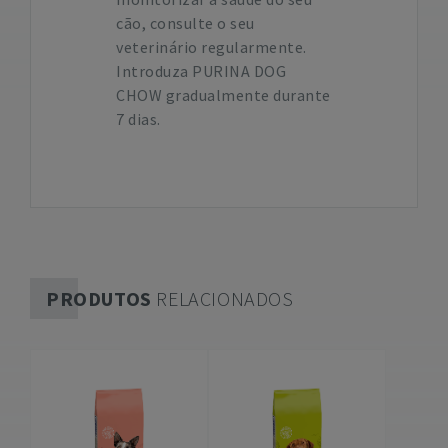
cão, consulte o seu
veterinário regularmente.
Introduza PURINA DOG
CHOW gradualmente durante
7 dias.
PRODUTOS
RELACIONADOS