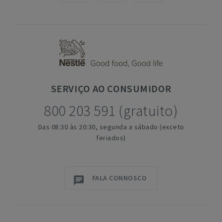
SERVIÇO
AO CONSUMIDOR
800 203 591 (gratuito)
Das 08:30 às 20:30, segunda a sábado (exceto
feriados)
FALA CONNOSCO