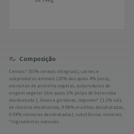
Composição
Cereais* (55% cereais integrais), carnes e
subprodutos animais (20% dos quais 4% peru),
extractos de proteína vegetal, subprodutos de
origem vegetal (dos quais 2% polpa de beterraba
desidratada ), óleos e gorduras, legumes* (1.1% raíz
de chicória desidratada, 0.08% erivilhas desidratadas,
0.08% cenouras desidratadas), substâncias minerais.
*Ingredientes naturais.