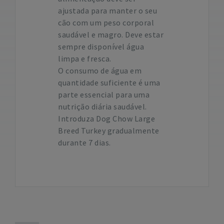
ajustada para manter o seu
cão com um peso corporal
saudável e magro. Deve estar
sempre disponível água
limpa e fresca.
O consumo de água em
quantidade suficiente é uma
parte essencial para uma
nutrição diária saudável.
Introduza Dog Chow Large
Breed Turkey gradualmente
durante 7 dias.