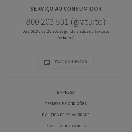
SERVIÇO
AO CONSUMIDOR
800 203 591 (gratuito)
Das 08:30 às 20:30, segunda a sábado (exceto
feriados)
FALA CONNOSCO
EMPRESA
TERMOS E CONDIÇÕES
POLÍTICA DE PRIVACIDADE
POLÍTICA DE COOKIES