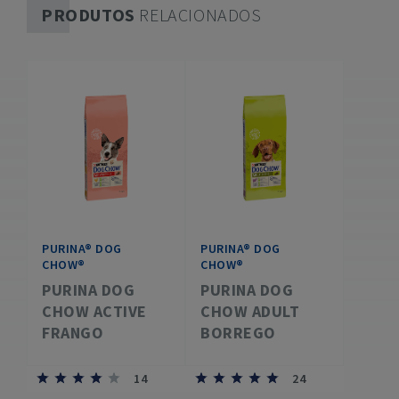
PRODUTOS
RELACIONADOS
PURINA® DOG
PURINA® DOG
CHOW®
CHOW®
PURINA DOG
PURINA DOG
CHOW ACTIVE
CHOW ADULT
FRANGO
BORREGO
14
24