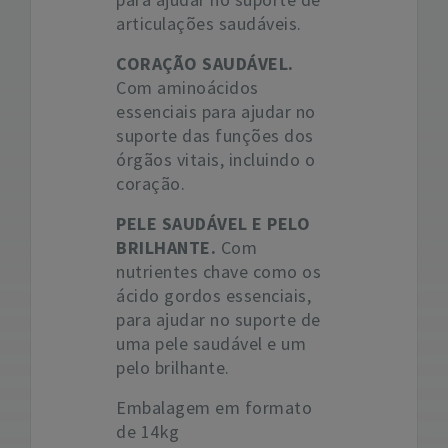
articulações saudáveis.
CORAÇÃO SAUDÁVEL.
Com aminoácidos
essenciais para ajudar no
suporte das funções dos
órgãos vitais, incluindo o
coração.
PELE SAUDÁVEL E PELO
BRILHANTE.
Com
nutrientes chave como os
ácido gordos essenciais,
para ajudar no suporte de
uma pele saudável e um
pelo brilhante.
Embalagem em formato
de 14kg