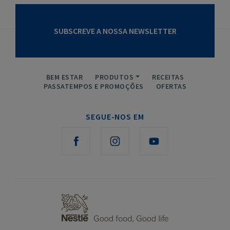
SUBSCREVE A NOSSA NEWSLETTER
BEM ESTAR
PRODUTOS
RECEITAS
PASSATEMPOS E PROMOÇÕES
OFERTAS
SEGUE-NOS EM