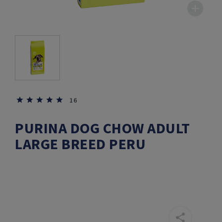
16
PURINA DOG CHOW ADULT
LARGE BREED PERU