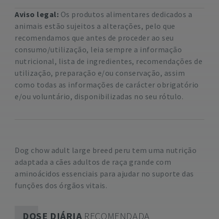
Aviso legal:
Os produtos alimentares dedicados a
animais estão sujeitos a alterações, pelo que
recomendamos que antes de proceder ao seu
consumo/utilização, leia sempre a informação
nutricional, lista de ingredientes, recomendações de
utilização, preparação e/ou conservação, assim
como todas as informações de carácter obrigatório
e/ou voluntário, disponibilizadas no seu rótulo.
Dog chow adult large breed peru tem uma nutrição
adaptada a cães adultos de raça grande com
aminoácidos essenciais para ajudar no suporte das
funções dos órgãos vitais.
DOSE DIÁRIA
RECOMENDADA