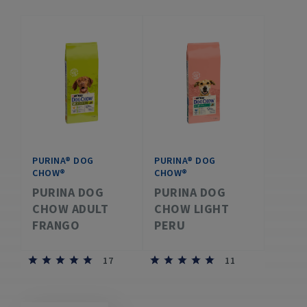
PURINA® DOG
PURINA® DOG
CHOW®
CHOW®
PURINA DOG
PURINA DOG
CHOW ADULT
CHOW LIGHT
FRANGO
PERU
17
11