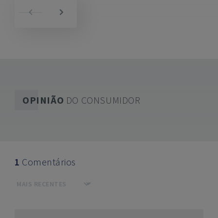
OPINIÃO
DO CONSUMIDOR
1
Comentários