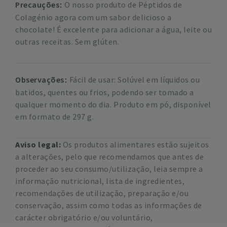
Precauções
O nosso produto de Péptidos de
Colagénio agora com um sabor delicioso a
chocolate! É excelente para adicionar a água, leite ou
outras receitas. Sem glúten.
Observações
Fácil de usar: Solúvel em líquidos ou
batidos, quentes ou frios, podendo ser tomado a
qualquer momento do dia.
Produto em pó, disponível
em formato de 297 g.
Aviso legal:
Os produtos alimentares estão sujeitos
a alterações, pelo que recomendamos que antes de
proceder ao seu consumo/utilização, leia sempre a
informação nutricional, lista de ingredientes,
recomendações de utilização, preparação e/ou
conservação, assim como todas as informações de
carácter obrigatório e/ou voluntário,