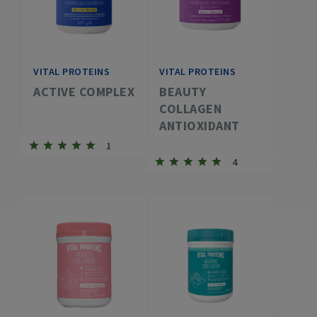
VITAL PROTEINS
VITAL PROTEINS
ACTIVE COMPLEX
BEAUTY
COLLAGEN
ANTIOXIDANT
1
4