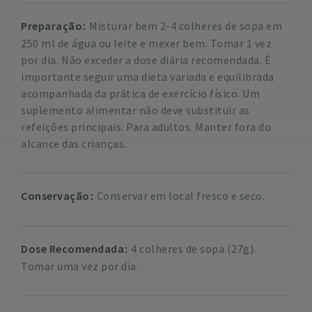
Preparação
Misturar bem 2-4 colheres de sopa em
250 ml de água ou leite e mexer bem. Tomar 1 vez
por dia.
Não exceder a dose diária recomendada. É
importante seguir uma dieta variada e equilibrada
acompanhada da prática de exercício físico. Um
suplemento alimentar não deve substituir as
refeições principais. Para adultos. Manter fora do
alcance das crianças.
Conservação
Conservar em local fresco e seco.
Dose Recomendada
4 colheres de sopa (27g).
Tomar uma vez por dia.