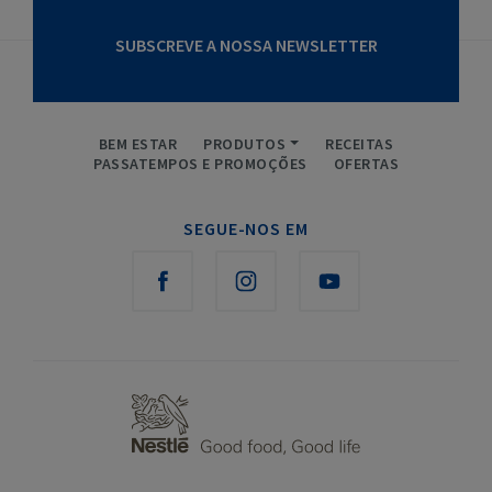
SUBSCREVE A NOSSA NEWSLETTER
BEM ESTAR
PRODUTOS
RECEITAS
PASSATEMPOS E PROMOÇÕES
OFERTAS
SEGUE-NOS EM