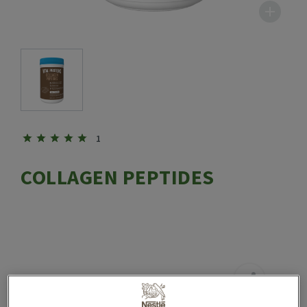
1
COLLAGEN PEPTIDES