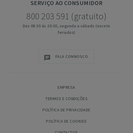
SERVIÇO
AO CONSUMIDOR
800 203 591 (gratuito)
Das 08:30 às 20:30, segunda a sábado (exceto
feriados)
FALA CONNOSCO
EMPRESA
TERMOS E CONDIÇÕES
POLÍTICA DE PRIVACIDADE
POLÍTICA DE COOKIES
CONTACTOS