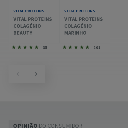
VITAL PROTEINS
VITAL PROTEINS
VITAL PROTEINS
VITAL PROTEINS
COLAGÉNIO
COLAGÉNIO
BEAUTY
MARINHO
35
101
OPINIÃO
DO CONSUMIDOR