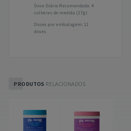
Dose Diária Recomendada: 4
colheres de medida (27g)
Doses por embalagem: 11
doses
PRODUTOS
RELACIONADOS