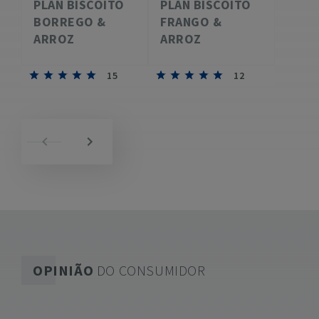
PLAN BISCOITO
PLAN BISCOITO
BORREGO &
FRANGO &
ARROZ
ARROZ
15
12
OPINIÃO
DO CONSUMIDOR