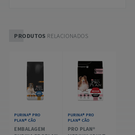
PRODUTOS
RELACIONADOS
PURINA® PRO
PURINA® PRO
PLAN® CÃO
PLAN® CÃO
EMBALAGEM
PRO PLAN®