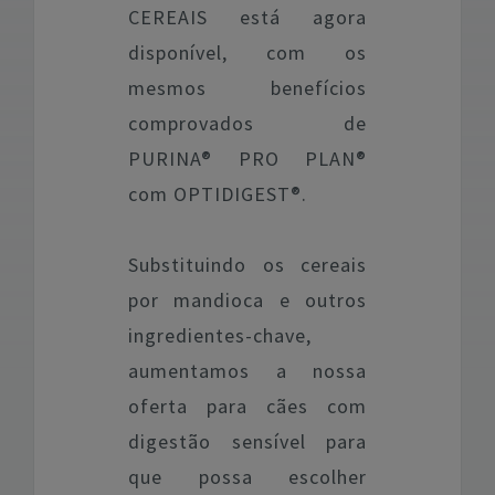
CEREAIS está agora
disponível, com os
mesmos benefícios
comprovados de
PURINA® PRO PLAN®
com OPTIDIGEST®.
Substituindo os cereais
por mandioca e outros
ingredientes-chave,
aumentamos a nossa
oferta para cães com
digestão sensível para
que possa escolher