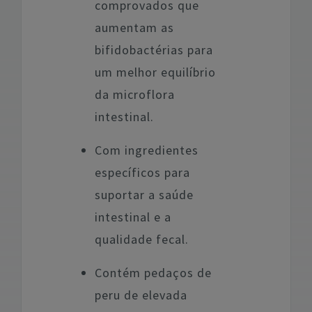
comprovados que
aumentam as
bifidobactérias para
um melhor equilíbrio
da microflora
intestinal.
Com ingredientes
específicos para
suportar a saúde
intestinal e a
qualidade fecal.
Contém pedaços de
peru de elevada