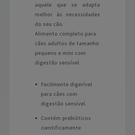
aquele que se adapta
melhor às necessidades
do seu cão.
Alimento completo para
cães adultos de tamanho
pequeno e mini com
digestão sensível.
Facilmente digerível
para cães com
digestão sensível.
Contém prebióticos
cientificamente