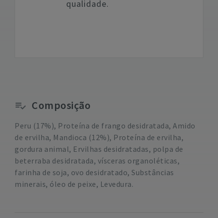
qualidade.
Composição
Peru (17%), Proteína de frango desidratada, Amido
de ervilha, Mandioca (12%), Proteína de ervilha,
gordura animal, Ervilhas desidratadas, polpa de
beterraba desidratada, vísceras organoléticas,
farinha de soja, ovo desidratado, Substâncias
minerais, óleo de peixe, Levedura.