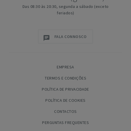
Das 08:30 às 20:30, segunda a sábado (exceto
feriados)
FALA CONNOSCO
EMPRESA
TERMOS E CONDIÇÕES
POLÍTICA DE PRIVACIDADE
POLÍTICA DE COOKIES
CONTACTOS
PERGUNTAS FREQUENTES