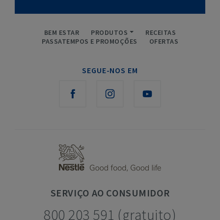
BEM ESTAR
PRODUTOS
RECEITAS
PASSATEMPOS E PROMOÇÕES
OFERTAS
SEGUE-NOS EM
SERVIÇO
AO CONSUMIDOR
800 203 591 (gratuito)