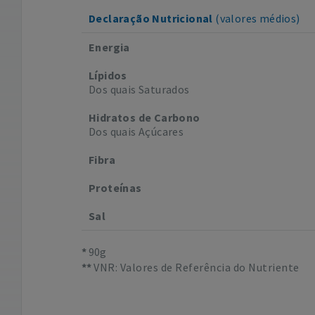
Declaração Nutricional
(valores médios)
Energia
Lípidos
Dos quais Saturados
Hidratos de Carbono
Dos quais Açúcares
Fibra
Proteínas
Sal
90g
VNR: Valores de Referência do Nutriente