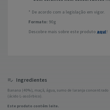
* De acordo com a legislação em vigor.
Formato:
90g
Descobre mais sobre este produto
aqui
!
Ingredientes
Banana (40%), maçã, água, sumo de laranja concentrado (
(ácido L-ascórbico).
Este produto contém leite.