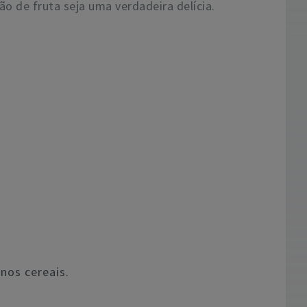
o de fruta seja uma verdadeira delícia.
nos cereais.