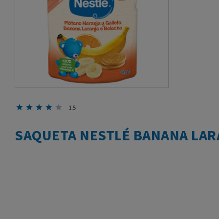
15
SAQUETA NESTLÉ BANANA LAR