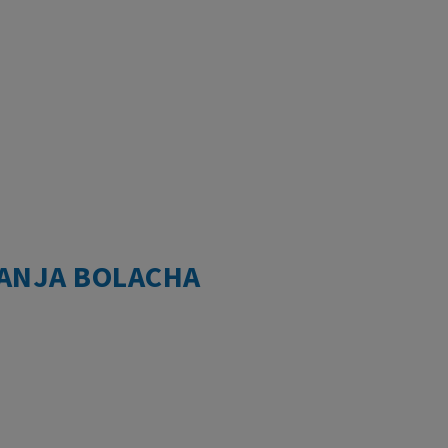
ANJA BOLACHA