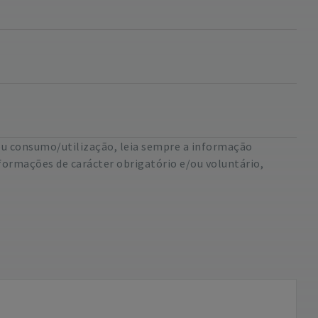
eu consumo/utilização, leia sempre a informação
formações de carácter obrigatório e/ou voluntário,