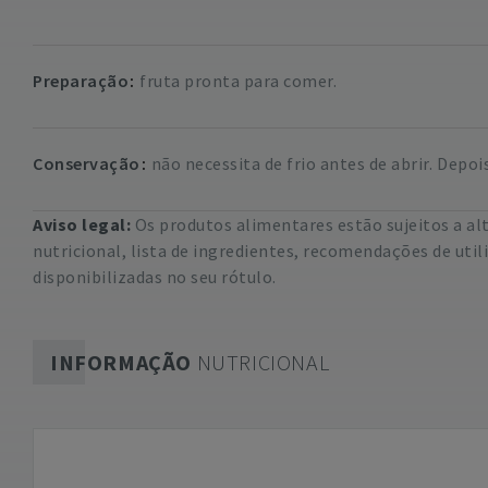
Preparação
fruta pronta para comer.
Conservação
não necessita de frio antes de abrir.
Depois
Aviso legal:
Os produtos alimentares estão sujeitos a a
nutricional, lista de ingredientes, recomendações de uti
disponibilizadas no seu rótulo.
INFORMAÇÃO
NUTRICIONAL