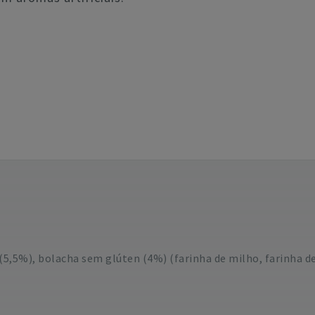
5,5%), bolacha sem glúten (4%) (farinha de milho, farinha d