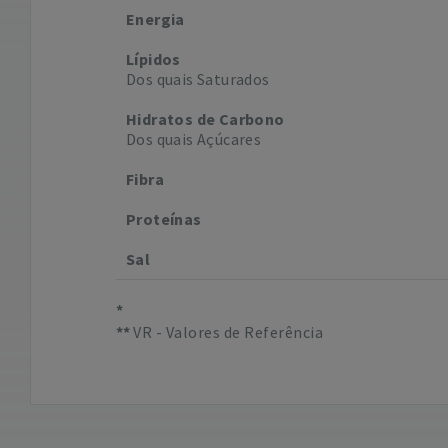
Energia
Lípidos
Dos quais Saturados
Hidratos de Carbono
Dos quais Açúcares
Fibra
Proteínas
Sal
VR - Valores de Referência