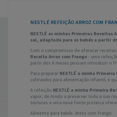
NESTLÉ REFEIÇÃO ARROZ COM FRAN
NESTLÉ as minhas Primeiras Receitas A
sal, adaptada para os bebés a partir 
Com o compromisso de oferecer receitas 
Receita Arroz com Frango
- uma refeição
partir dos 6 meses possam introduzir o fr
Para preparar
NESTLÉ a minha Primeira 
cultivados para alimentação infantil, e 
A refeição
NESTLÉ a minha Primeira Rec
vapor, de modo a preservar toda a sua ri
texturas e uma nova fonte proteica ofere
Alimento para bebés. Arroz com frango