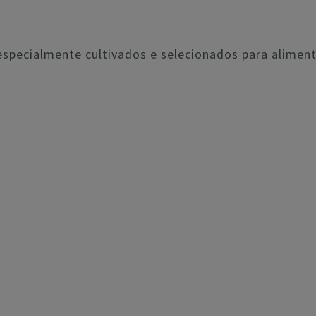
especialmente cultivados e selecionados para aliment