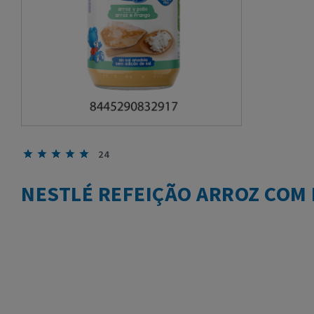
24
NESTLÉ REFEIÇÃO ARROZ COM