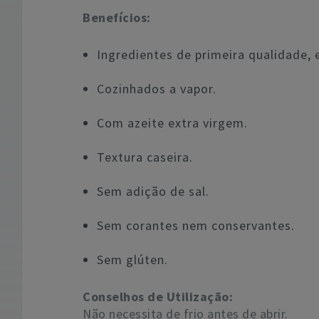
Benefícios:
Ingredientes de primeira qualidade, 
Cozinhados a vapor.
Com azeite extra virgem.
Textura caseira.
Sem adição de sal.
Sem corantes nem conservantes.
Sem glúten.
Conselhos de Utilização:
Não necessita de frio antes de abrir.