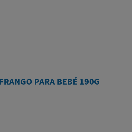
 FRANGO PARA BEBÉ 190G