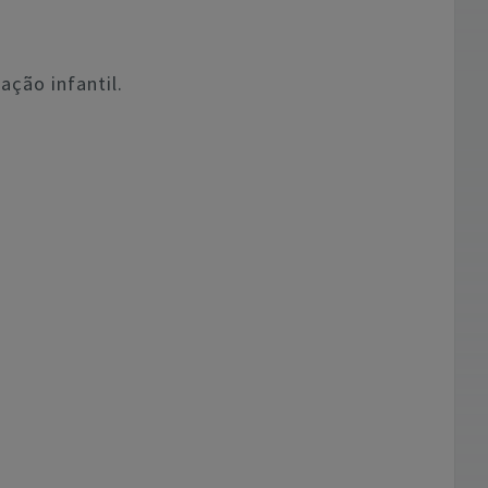
ação infantil.