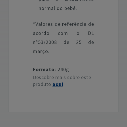
normal do bebé.
*Valores de referência de
acordo com o DL
nº53/2008 de 25 de
março.
Formato:
240g
Descobre mais sobre este
produto
aqui
!