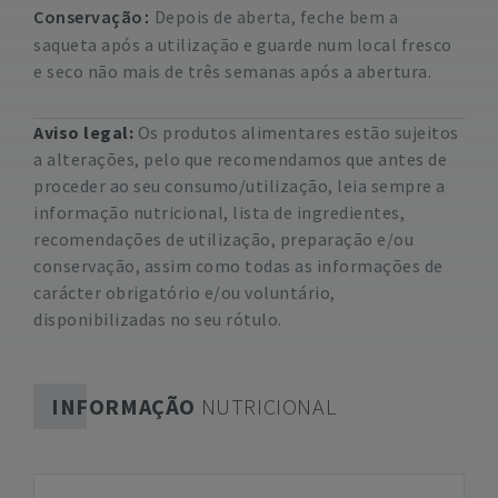
Conservação
Depois de aberta, feche bem a
saqueta após a utilização e guarde num local fresco
e seco não mais de três semanas após a abertura.
Aviso legal:
Os produtos alimentares estão sujeitos
a alterações, pelo que recomendamos que antes de
proceder ao seu consumo/utilização, leia sempre a
informação nutricional, lista de ingredientes,
recomendações de utilização, preparação e/ou
conservação, assim como todas as informações de
carácter obrigatório e/ou voluntário,
disponibilizadas no seu rótulo.
INFORMAÇÃO
NUTRICIONAL