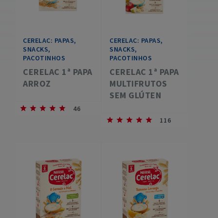
CERELAC: PAPAS,
CERELAC: PAPAS,
SNACKS,
SNACKS,
PACOTINHOS
PACOTINHOS
CERELAC 1ª PAPA
CERELAC 1ª PAPA
ARROZ
MULTIFRUTOS
SEM GLÚTEN
46
116