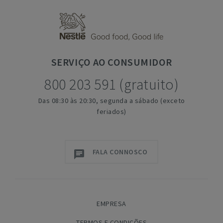
SERVIÇO
AO CONSUMIDOR
800 203 591 (gratuito)
Das 08:30 às 20:30, segunda a sábado (exceto
feriados)
FALA CONNOSCO
EMPRESA
TERMOS E CONDIÇÕES