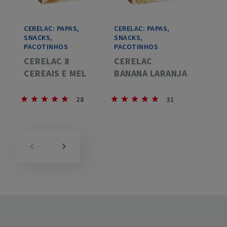
CERELAC: PAPAS,
CERELAC: PAPAS,
SNACKS,
SNACKS,
PACOTINHOS
PACOTINHOS
CERELAC 8
CERELAC
CEREAIS E MEL
BANANA LARANJA
28
31