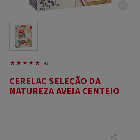
43
CERELAC SELEÇÃO DA
NATUREZA AVEIA CENTEIO