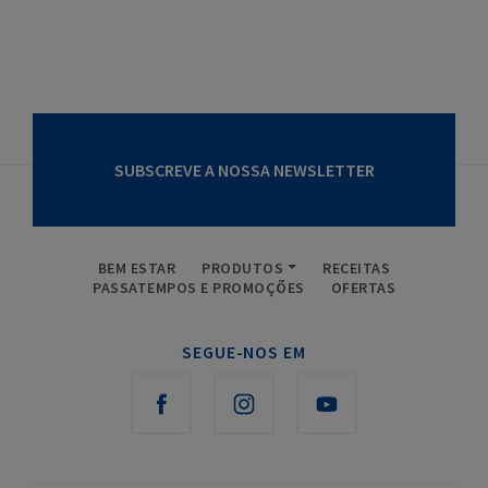
SUBSCREVE A NOSSA NEWSLETTER
BEM ESTAR
PRODUTOS
RECEITAS
PASSATEMPOS E PROMOÇÕES
OFERTAS
SEGUE-NOS EM