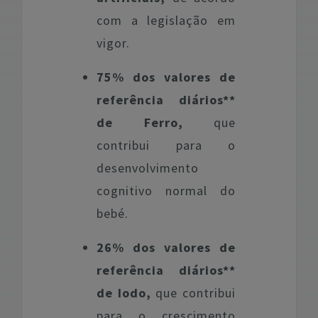
com a legislação em
vigor.
75% dos valores de
referência diários**
de Ferro,
que
contribui para o
desenvolvimento
cognitivo normal do
bebé.
26% dos valores de
referência diários**
de Iodo,
que contribui
para o crescimento