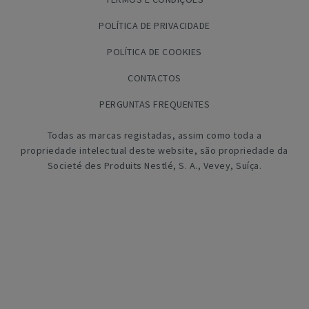
POLÍTICA DE PRIVACIDADE
POLÍTICA DE COOKIES
CONTACTOS
PERGUNTAS FREQUENTES
Todas as marcas registadas, assim como toda a
propriedade intelectual deste website, são propriedade da
Societé des Produits Nestlé, S. A., Vevey, Suíça.