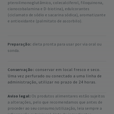
pteroilmonoglutâmico, colecalciferol, filoquinona,
cianocobalamina e D-biotina), edulcorantes
(ciclamato de sódio e sacarina sódica), aromatizante
e antioxidante (palmitato de ascorbilo).
Preparação
dieta pronta para usar por via oral ou
sonda.
Conservação
conservar em local fresco e seco.
Uma vez perfurado ou conectado a uma linha de
administração, utilizar no prazo de 24 horas.
Aviso legal:
Os produtos alimentares estão sujeitos
a alterações, pelo que recomendamos que antes de
proceder ao seu consumo/utilização, leia sempre a