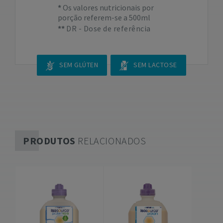
Os valores nutricionais por
porção referem-se a 500ml
DR - Dose de referência
SEM GLÚTEN
SEM LACTOSE
PRODUTOS
RELACIONADOS