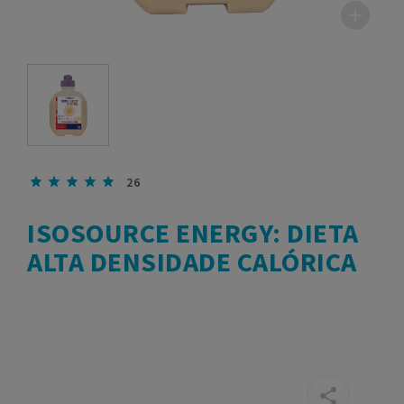
26
ISOSOURCE ENERGY: DIETA
ALTA DENSIDADE CALÓRICA