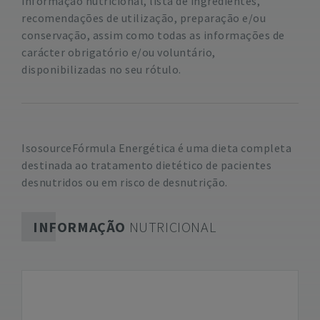
informação nutricional, lista de ingredientes,
recomendações de utilização, preparação e/ou
conservação, assim como todas as informações de
carácter obrigatório e/ou voluntário,
disponibilizadas no seu rótulo.
IsosourceFórmula Energética é uma dieta completa
destinada ao tratamento dietético de pacientes
desnutridos ou em risco de desnutrição.
INFORMAÇÃO
NUTRICIONAL