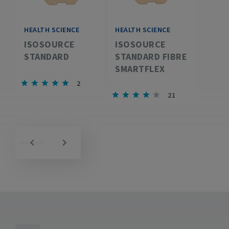
HEALTH SCIENCE
HEALTH SCIENCE
ISOSOURCE
ISOSOURCE
STANDARD
STANDARD FIBRE
SMARTFLEX
2
21