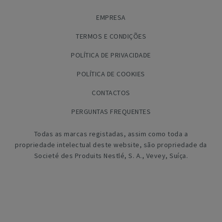
EMPRESA
TERMOS E CONDIÇÕES
POLÍTICA DE PRIVACIDADE
POLÍTICA DE COOKIES
CONTACTOS
PERGUNTAS FREQUENTES
Todas as marcas registadas, assim como toda a
propriedade intelectual deste website, são propriedade da
Societé des Produits Nestlé, S. A., Vevey, Suíça.