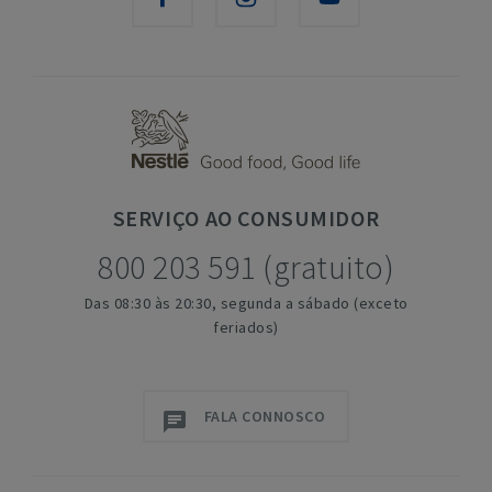
SERVIÇO
AO CONSUMIDOR
800 203 591 (gratuito)
Das 08:30 às 20:30, segunda a sábado (exceto
feriados)
FALA CONNOSCO