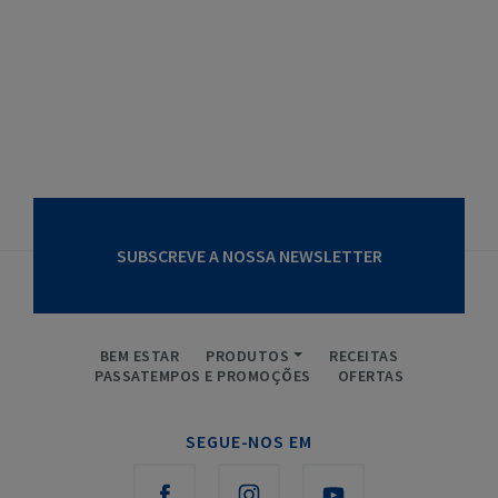
SUBSCREVE A NOSSA NEWSLETTER
BEM ESTAR
PRODUTOS
RECEITAS
PASSATEMPOS E PROMOÇÕES
OFERTAS
SEGUE-NOS EM