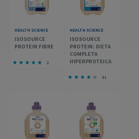
HEALTH SCIENCE
HEALTH SCIENCE
ISOSOURCE
ISOSOURCE
PROTEIN FIBRE
PROTEIN: DIETA
COMPLETA
HIPERPROTEICA
2
31