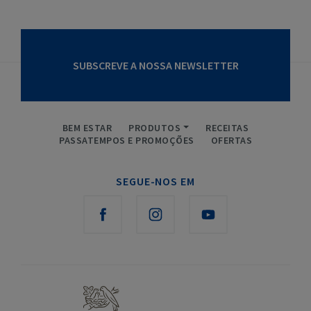
SUBSCREVE A NOSSA NEWSLETTER
BEM ESTAR
PRODUTOS
RECEITAS
PASSATEMPOS E PROMOÇÕES
OFERTAS
SEGUE-NOS EM