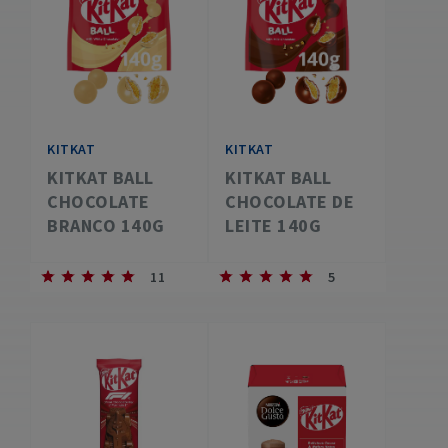
KITKAT
KITKAT
KITKAT BALL
KITKAT BALL
CHOCOLATE
CHOCOLATE DE
BRANCO 140G
LEITE 140G
11
5