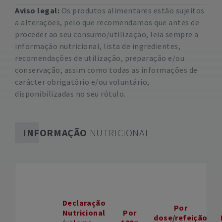
Aviso legal:
Os produtos alimentares estão sujeitos
a alterações, pelo que recomendamos que antes de
proceder ao seu consumo/utilização, leia sempre a
informação nutricional, lista de ingredientes,
recomendações de utilização, preparação e/ou
conservação, assim como todas as informações de
carácter obrigatório e/ou voluntário,
disponibilizadas no seu rótulo.
INFORMAÇÃO
NUTRICIONAL
Declaração
Por
Nutricional
Por
dose/refeição