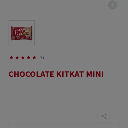
71
CHOCOLATE KITKAT MINI