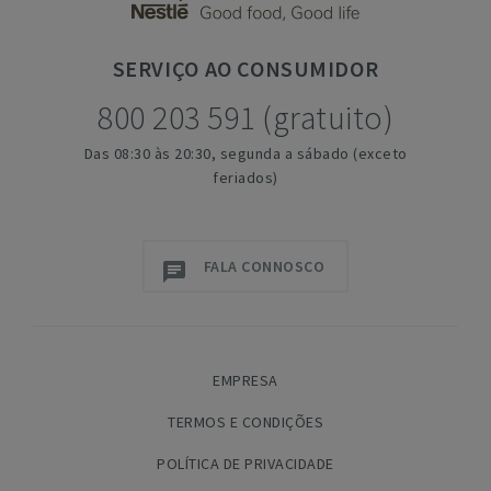
SERVIÇO
AO CONSUMIDOR
800 203 591 (gratuito)
Das 08:30 às 20:30, segunda a sábado (exceto
feriados)
FALA CONNOSCO
EMPRESA
TERMOS E CONDIÇÕES
POLÍTICA DE PRIVACIDADE