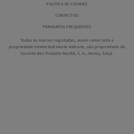
POLÍTICA DE COOKIES
CONTACTOS
PERGUNTAS FREQUENTES
Todas as marcas registadas, assim como toda a
propriedade intelectual deste website, são propriedade da
Societé des Produits Nestlé, S. A., Vevey, Suíça.