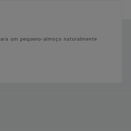
para um pequeno-almoço naturalmente