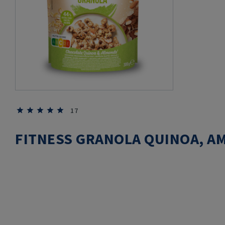
17
FITNESS GRANOLA QUINOA, A