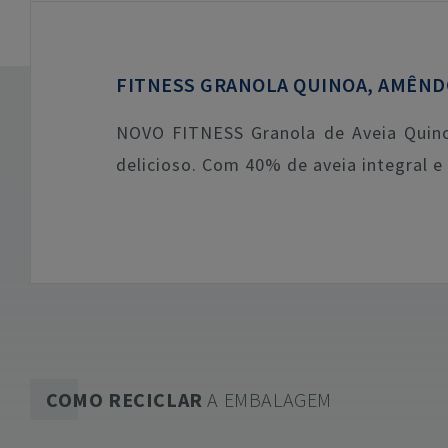
FITNESS GRANOLA QUINOA, AMÊND
NOVO FITNESS Granola de Aveia Quin
delicioso. Com 40% de aveia integral e
COMO RECICLAR
A EMBALAGEM