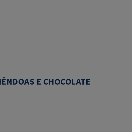
MÊNDOAS E CHOCOLATE