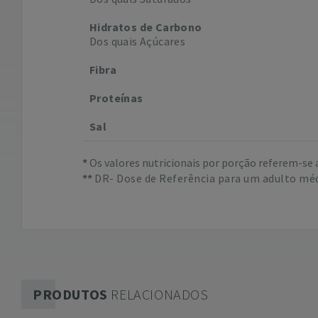
Hidratos de Carbono
Dos quais Açúcares
Fibra
Proteínas
Sal
Os valores nutricionais por porção referem-se 
DR- Dose de Referência para um adulto méd
PRODUTOS
RELACIONADOS