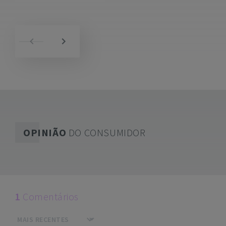
OPINIÃO
DO CONSUMIDOR
1
Comentários