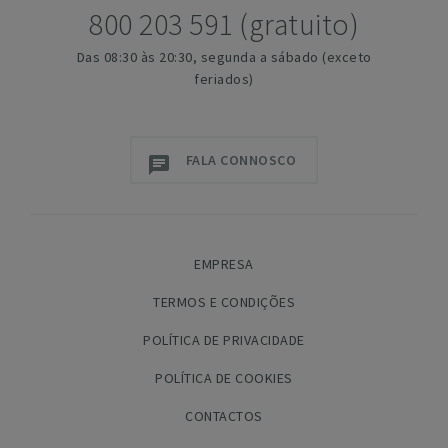
800 203 591 (gratuito)
Das 08:30 às 20:30, segunda a sábado (exceto
feriados)
FALA CONNOSCO
EMPRESA
TERMOS E CONDIÇÕES
POLÍTICA DE PRIVACIDADE
POLÍTICA DE COOKIES
CONTACTOS