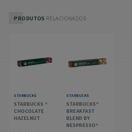
PRODUTOS
RELACIONADOS
STARBUCKS
STARBUCKS
STARBUCKS ®
STARBUCKS®
CHOCOLATE
BREAKFAST
HAZELNUT
BLEND BY
NESPRESSO®