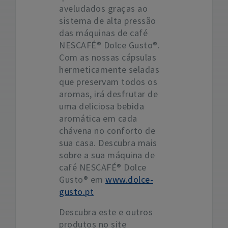
aveludados graças ao
sistema de alta pressão
das máquinas de café
NESCAFÉ® Dolce Gusto®.
Com as nossas cápsulas
hermeticamente seladas
que preservam todos os
aromas, irá desfrutar de
uma deliciosa bebida
aromática em cada
chávena no conforto de
sua casa. Descubra mais
sobre a sua máquina de
café NESCAFÉ® Dolce
Gusto® em
www.dolce-
gusto.pt
Descubra este e outros
produtos no site