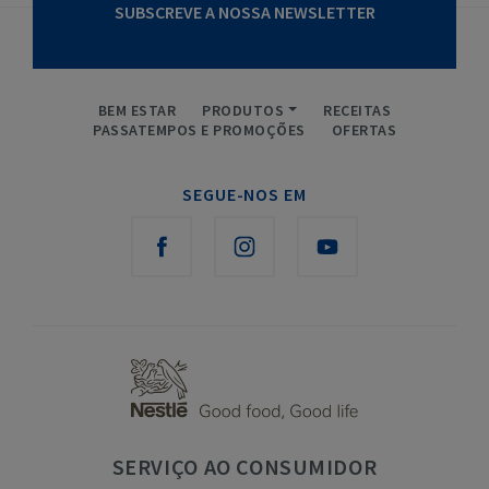
SUBSCREVE A NOSSA NEWSLETTER
BEM ESTAR
PRODUTOS
RECEITAS
PASSATEMPOS E PROMOÇÕES
OFERTAS
SEGUE-NOS EM
SERVIÇO
AO CONSUMIDOR