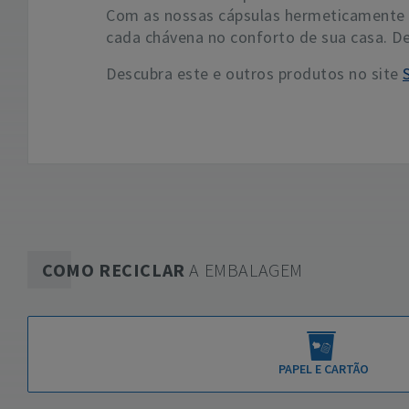
Com as nossas cápsulas hermeticamente s
cada chávena no conforto de sua casa. 
Descubra este e outros produtos no site
COMO RECICLAR
A EMBALAGEM
PAPEL E CARTÃO