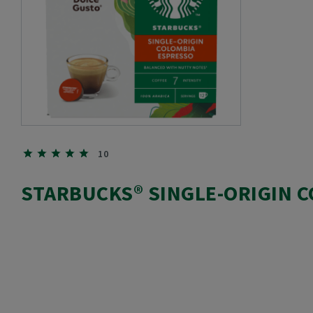
10
STARBUCKS® SINGLE-ORIGIN C