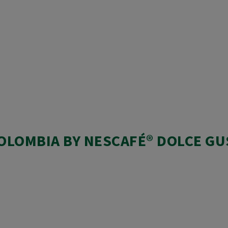
OLOMBIA BY NESCAFÉ® DOLCE G