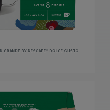
D GRANDE BY NESCAFÉ® DOLCE GUSTO