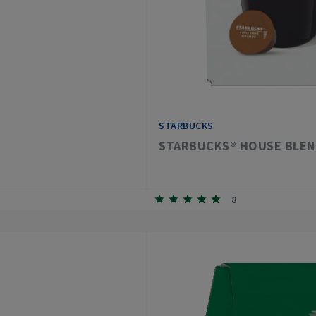
STARBUCKS
STARBUCKS® HOUSE BLEN
8