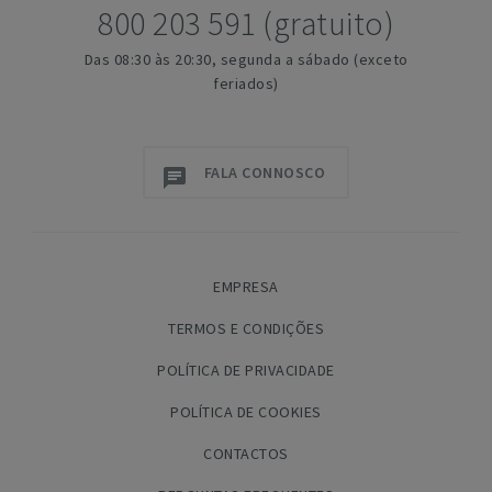
800 203 591 (gratuito)
Das 08:30 às 20:30, segunda a sábado (exceto
feriados)
FALA CONNOSCO
EMPRESA
TERMOS E CONDIÇÕES
POLÍTICA DE PRIVACIDADE
POLÍTICA DE COOKIES
CONTACTOS