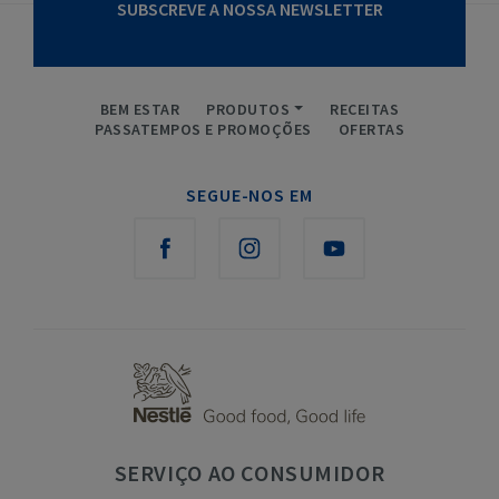
SUBSCREVE A NOSSA NEWSLETTER
BEM ESTAR
PRODUTOS
RECEITAS
PASSATEMPOS E PROMOÇÕES
OFERTAS
SEGUE-NOS EM
SERVIÇO
AO CONSUMIDOR