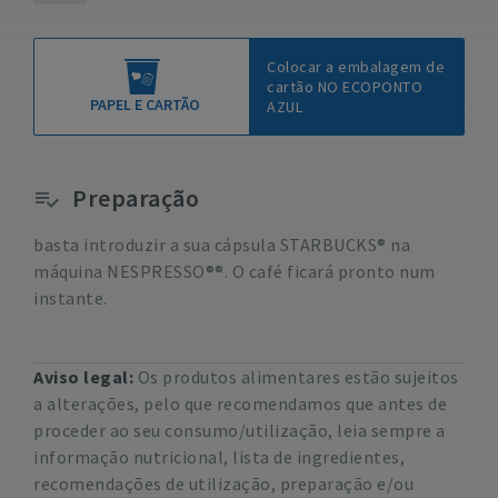
Colocar a embalagem de
cartão NO ECOPONTO
PAPEL E CARTÃO
AZUL
Preparação
basta introduzir a sua cápsula STARBUCKS® na
máquina NESPRESSO®®. O café ficará pronto num
instante.
Aviso legal:
Os produtos alimentares estão sujeitos
a alterações, pelo que recomendamos que antes de
proceder ao seu consumo/utilização, leia sempre a
informação nutricional, lista de ingredientes,
recomendações de utilização, preparação e/ou