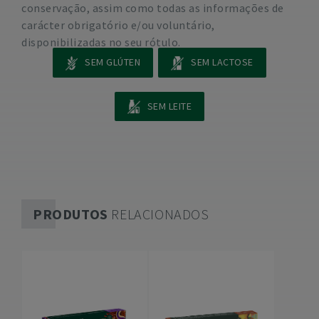
conservação, assim como todas as informações de
carácter obrigatório e/ou voluntário,
disponibilizadas no seu rótulo.
SEM GLÚTEN
SEM LACTOSE
SEM LEITE
PRODUTOS
RELACIONADOS