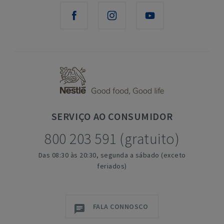
SERVIÇO
AO CONSUMIDOR
800 203 591 (gratuito)
Das 08:30 às 20:30, segunda a sábado (exceto
feriados)
FALA CONNOSCO