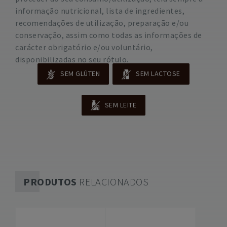
informação nutricional, lista de ingredientes,
recomendações de utilização, preparação e/ou
conservação, assim como todas as informações de
carácter obrigatório e/ou voluntário,
disponibilizadas no seu rótulo.
SEM GLÚTEN
SEM LACTOSE
SEM LEITE
PRODUTOS
RELACIONADOS