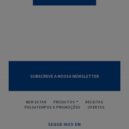
SUBSCREVE A NOSSA NEWSLETTER
BEM ESTAR
PRODUTOS
RECEITAS
PASSATEMPOS E PROMOÇÕES
OFERTAS
SEGUE-NOS EM