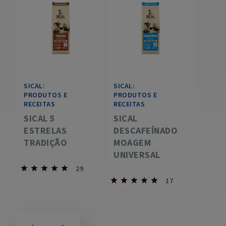
SICAL:
SICAL:
PRODUTOS E
PRODUTOS E
RECEITAS
RECEITAS
SICAL 5
SICAL
ESTRELAS
DESCAFEÍNADO
TRADIÇÃO
MOAGEM
UNIVERSAL
29
17