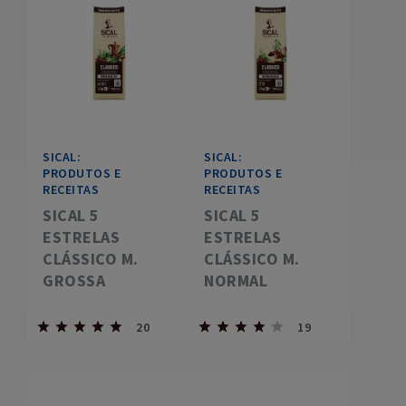
SICAL:
SICAL:
PRODUTOS E
PRODUTOS E
RECEITAS
RECEITAS
SICAL 5
SICAL 5
ESTRELAS
ESTRELAS
CLÁSSICO M.
CLÁSSICO M.
GROSSA
NORMAL
20
19