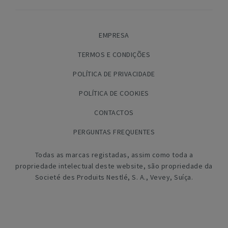
EMPRESA
TERMOS E CONDIÇÕES
POLÍTICA DE PRIVACIDADE
POLÍTICA DE COOKIES
CONTACTOS
PERGUNTAS FREQUENTES
Todas as marcas registadas, assim como toda a
propriedade intelectual deste website, são propriedade da
Societé des Produits Nestlé, S. A., Vevey, Suíça.