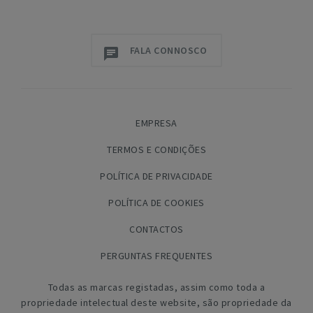
FALA CONNOSCO
EMPRESA
TERMOS E CONDIÇÕES
POLÍTICA DE PRIVACIDADE
POLÍTICA DE COOKIES
CONTACTOS
PERGUNTAS FREQUENTES
Todas as marcas registadas, assim como toda a
propriedade intelectual deste website, são propriedade da