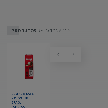
PRODUTOS
RELACIONADOS
BUONDI: CAFÉ
MOÍDO, EM
GRÃO,
ESPRESSOS E