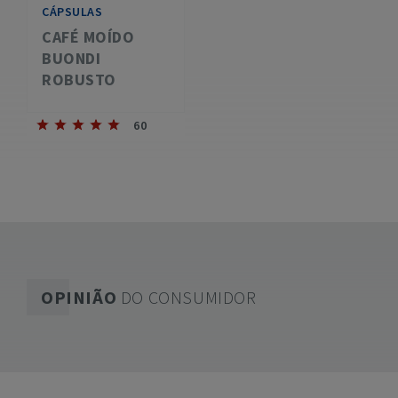
CÁPSULAS
CAFÉ MOÍDO
BUONDI
ROBUSTO
60
OPINIÃO
DO CONSUMIDOR