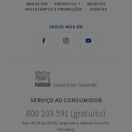
BEM ESTAR
PRODUTOS
RECEITAS
PASSATEMPOS E PROMOÇÕES
OFERTAS
SEGUE-NOS EM
SERVIÇO
AO CONSUMIDOR
800 203 591 (gratuito)
Das 08:30 às 20:30, segunda a sábado (exceto
feriados)