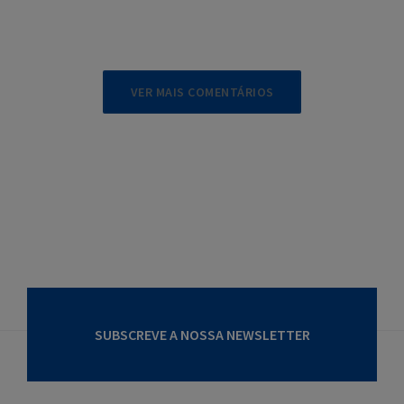
VER MAIS COMENTÁRIOS
SUBSCREVE A NOSSA NEWSLETTER