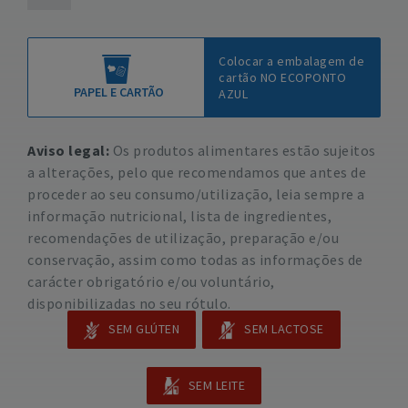
Colocar a embalagem de
cartão NO ECOPONTO
PAPEL E CARTÃO
AZUL
Aviso legal:
Os produtos alimentares estão sujeitos
a alterações, pelo que recomendamos que antes de
proceder ao seu consumo/utilização, leia sempre a
informação nutricional, lista de ingredientes,
recomendações de utilização, preparação e/ou
conservação, assim como todas as informações de
carácter obrigatório e/ou voluntário,
disponibilizadas no seu rótulo.
SEM GLÚTEN
SEM LACTOSE
SEM LEITE