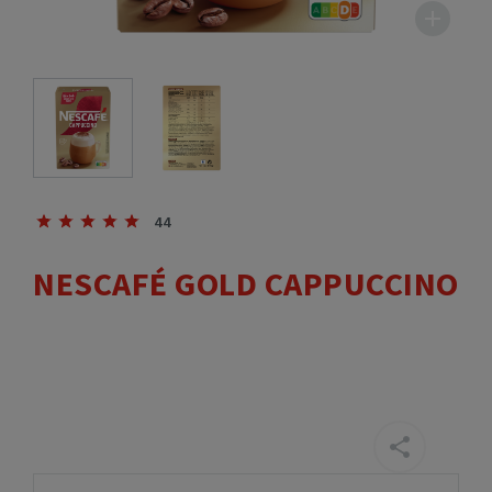
44
NESCAFÉ GOLD CAPPUCCINO