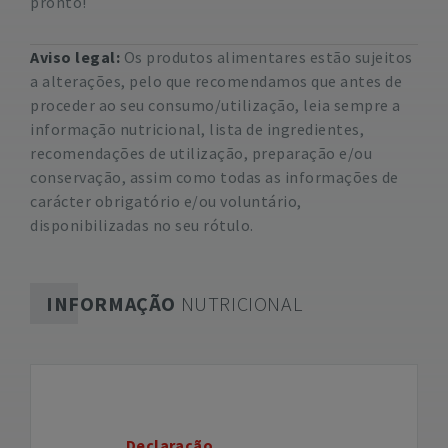
pronto!
Aviso legal:
Os produtos alimentares estão sujeitos
a alterações, pelo que recomendamos que antes de
proceder ao seu consumo/utilização, leia sempre a
informação nutricional, lista de ingredientes,
recomendações de utilização, preparação e/ou
conservação, assim como todas as informações de
carácter obrigatório e/ou voluntário,
disponibilizadas no seu rótulo.
INFORMAÇÃO
NUTRICIONAL
Declaração