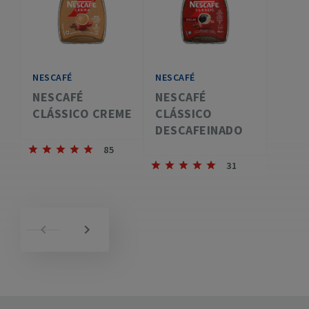
NESCAFÉ
NESCAFÉ
NESCAFÉ
NESCAFÉ
CLÁSSICO CREME
CLÁSSICO
DESCAFEINADO
85
31