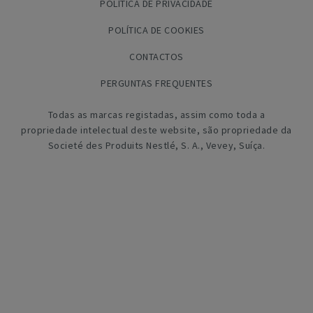
POLÍTICA DE PRIVACIDADE
POLÍTICA DE COOKIES
CONTACTOS
PERGUNTAS FREQUENTES
Todas as marcas registadas, assim como toda a
propriedade intelectual deste website, são propriedade da
Societé des Produits Nestlé, S. A., Vevey, Suíça.