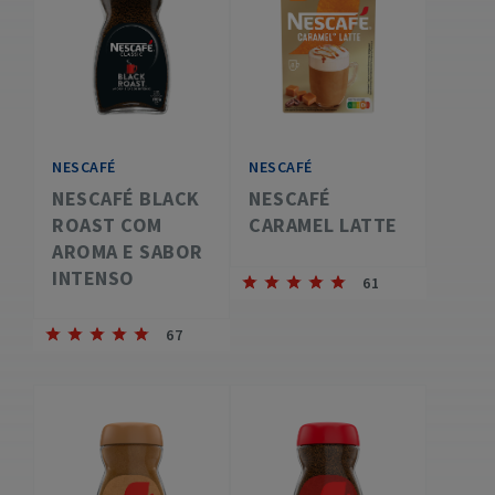
NESCAFÉ
NESCAFÉ
NESCAFÉ BLACK
NESCAFÉ
ROAST COM
CARAMEL LATTE
AROMA E SABOR
INTENSO
61
67