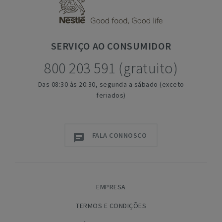
SERVIÇO
AO CONSUMIDOR
800 203 591 (gratuito)
Das 08:30 às 20:30, segunda a sábado (exceto
feriados)
FALA CONNOSCO
EMPRESA
TERMOS E CONDIÇÕES