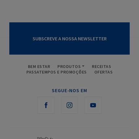
SUBSCREVE A NOSSA NEWSLETTER
BEM ESTAR
PRODUTOS
RECEITAS
PASSATEMPOS E PROMOÇÕES
OFERTAS
SEGUE-NOS EM