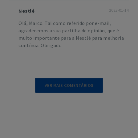
2023-01-14
Nestlé
Olá, Marco. Tal como referido por e-mail,
agradecemos a sua partilha de opinião, que é
muito importante para a Nestlé para melhoria
contínua. Obrigado.
VER MAIS COMENTÁRIOS