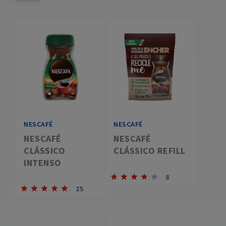
NESCAFÉ
NESCAFÉ
NESCAFÉ
NESCAFÉ
CLÁSSICO
CLÁSSICO REFILL
INTENSO
8
25