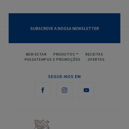
SUBSCREVE A NOSSA NEWSLETTER
BEM ESTAR
PRODUTOS
RECEITAS
PASSATEMPOS E PROMOÇÕES
OFERTAS
SEGUE-NOS EM