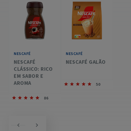
NESCAFÉ
NESCAFÉ
NESCAFÉ
NESCAFÉ GALÃO
CLÁSSICO: RICO
EM SABOR E
AROMA
50
86