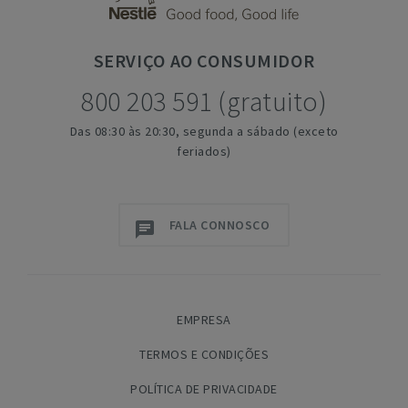
SERVIÇO
AO CONSUMIDOR
800 203 591 (gratuito)
Das 08:30 às 20:30, segunda a sábado (exceto
feriados)
FALA CONNOSCO
EMPRESA
TERMOS E CONDIÇÕES
POLÍTICA DE PRIVACIDADE