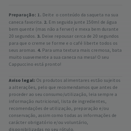
Preparação
1.
Deite o conteúdo da saqueta na sua
caneca favorita.
2.
Em seguida junte 150ml de água
bem quente (mas não a ferver) e mexa bem durante
20 segundos.
3.
Deixe repousar cerca de 20 segundos
para que o creme se forme e o café liberte todos os
seus aromas.
4.
Para uma textura mais cremosa, bata
muito suavemente a sua caneca na mesa! O seu
Cappuccino está pronto!
Aviso legal:
Os produtos alimentares estão sujeitos
a alterações, pelo que recomendamos que antes de
proceder ao seu consumo/utilização, leia sempre a
informação nutricional, lista de ingredientes,
recomendações de utilização, preparação e/ou
conservação, assim como todas as informações de
carácter obrigatório e/ou voluntário,
disponibilizadas no seu rótulo.