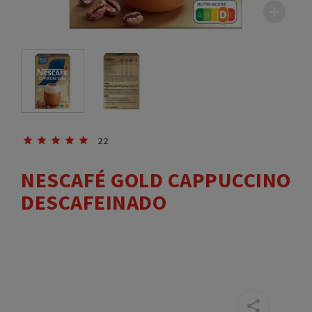
22
NESCAFÉ GOLD CAPPUCCINO
DESCAFEINADO