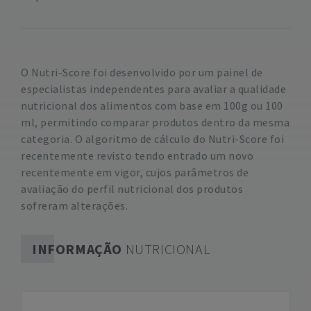
O Nutri-Score foi desenvolvido por um painel de
especialistas independentes para avaliar a qualidade
nutricional dos alimentos com base em 100g ou 100
ml, permitindo comparar produtos dentro da mesma
categoria. O algoritmo de cálculo do Nutri-Score foi
recentemente revisto tendo entrado um novo
recentemente em vigor, cujos parâmetros de
avaliação do perfil nutricional dos produtos
sofreram alterações.
INFORMAÇÃO
NUTRICIONAL