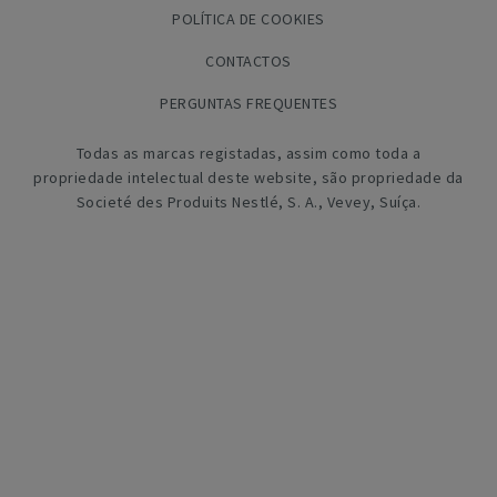
POLÍTICA DE COOKIES
CONTACTOS
PERGUNTAS FREQUENTES
Todas as marcas registadas, assim como toda a
propriedade intelectual deste website, são propriedade da
Societé des Produits Nestlé, S. A., Vevey, Suíça.