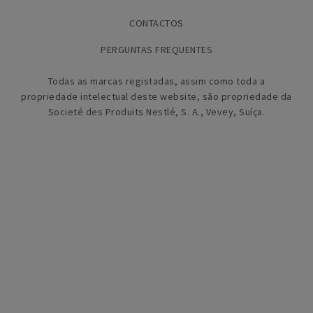
CONTACTOS
PERGUNTAS FREQUENTES
Todas as marcas registadas, assim como toda a
propriedade intelectual deste website, são propriedade da
Societé des Produits Nestlé, S. A., Vevey, Suíça.