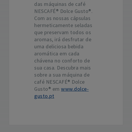
das máquinas de café
NESCAFÉ® Dolce Gusto®.
Com as nossas cápsulas
hermeticamente seladas
que preservam todos os
aromas, irá desfrutar de
uma deliciosa bebida
aromática em cada
chávena no conforto de
sua casa. Descubra mais
sobre a sua máquina de
café NESCAFÉ® Dolce
Gusto® em
www.dolce-
gusto.pt