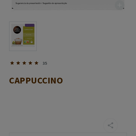
35
CAPPUCCINO