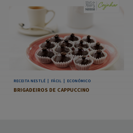
RECEITA
NESTLÉ
|
FÁCIL
|
ECONÓMICO
BRIGADEIROS DE CAPPUCCINO