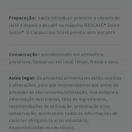
Preparação
basta introduzir primeiro a cápsula de
leite e depois a de café na máquina NESCAFÉ® Dolce
Gusto®. O Cappuccino ficará pronto num instante.
Conservação
acondicionado em atmosfera
protetora. Conservar em local limpo, fresco e seco.
Aviso legal:
Os produtos alimentares estão sujeitos
a alterações, pelo que recomendamos que antes de
proceder ao seu consumo/utilização, leia sempre a
informação nutricional, lista de ingredientes,
recomendações de utilização, preparação e/ou
conservação, assim como todas as informações de
carácter obrigatório e/ou voluntário,
disponibilizadas no seu rótulo.