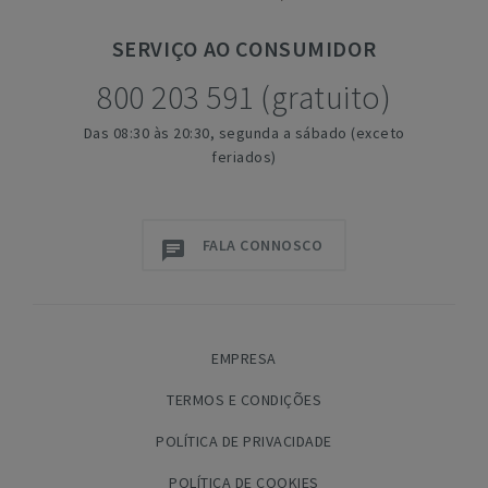
SERVIÇO
AO CONSUMIDOR
800 203 591 (gratuito)
Das 08:30 às 20:30, segunda a sábado (exceto
feriados)
FALA CONNOSCO
EMPRESA
TERMOS E CONDIÇÕES
POLÍTICA DE PRIVACIDADE
POLÍTICA DE COOKIES