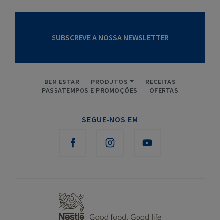
SUBSCREVE A NOSSA NEWSLETTER
BEM ESTAR
PRODUTOS
RECEITAS
PASSATEMPOS E PROMOÇÕES
OFERTAS
SEGUE-NOS EM