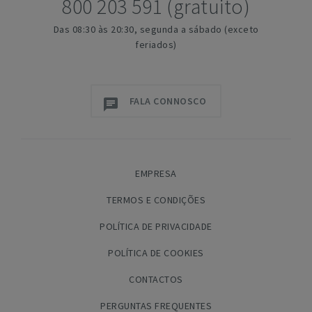
800 203 591 (gratuito)
Das 08:30 às 20:30, segunda a sábado (exceto
feriados)
FALA CONNOSCO
EMPRESA
TERMOS E CONDIÇÕES
POLÍTICA DE PRIVACIDADE
POLÍTICA DE COOKIES
CONTACTOS
PERGUNTAS FREQUENTES