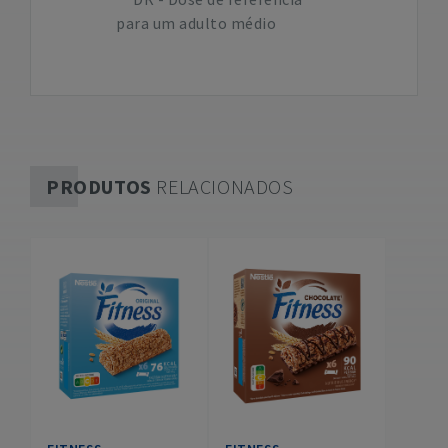
para um adulto médio
PRODUTOS
RELACIONADOS