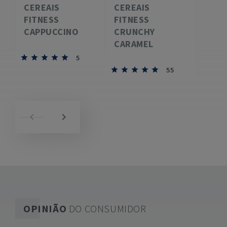
CEREAIS
CEREAIS
FITNESS
FITNESS
CAPPUCCINO
CRUNCHY
CARAMEL
5
55
OPINIÃO
DO CONSUMIDOR