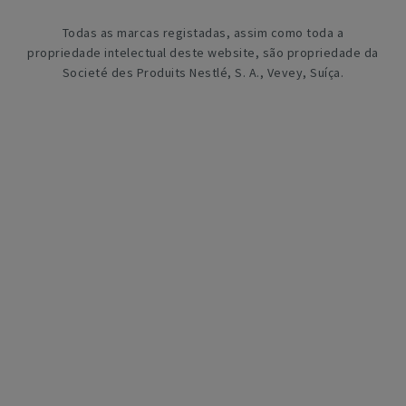
Todas as marcas registadas, assim como toda a
propriedade intelectual deste website, são propriedade da
Societé des Produits Nestlé, S. A., Vevey, Suíça.