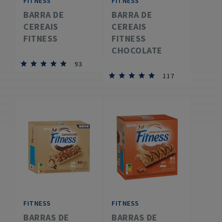
FITNESS
FITNESS
BARRA DE
BARRA DE
CEREAIS
CEREAIS
FITNESS
FITNESS
CHOCOLATE
93
117
FITNESS
FITNESS
BARRAS DE
BARRAS DE