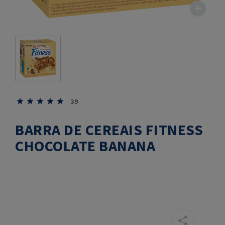
39
BARRA DE CEREAIS FITNESS
CHOCOLATE BANANA