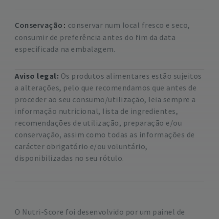
Conservação
conservar num local fresco e seco,
consumir de preferência antes do fim da data
especificada na embalagem.
Aviso legal:
Os produtos alimentares estão sujeitos
a alterações, pelo que recomendamos que antes de
proceder ao seu consumo/utilização, leia sempre a
informação nutricional, lista de ingredientes,
recomendações de utilização, preparação e/ou
conservação, assim como todas as informações de
carácter obrigatório e/ou voluntário,
disponibilizadas no seu rótulo.
O Nutri-Score foi desenvolvido por um painel de