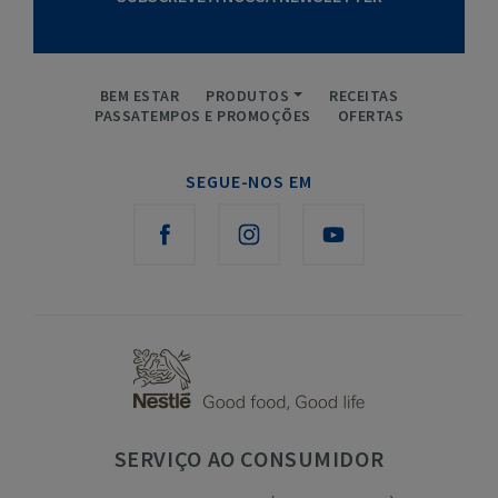
BEM ESTAR
PRODUTOS
RECEITAS
PASSATEMPOS E PROMOÇÕES
OFERTAS
SEGUE-NOS EM
SERVIÇO
AO CONSUMIDOR