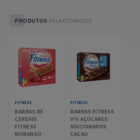
PRODUTOS
RELACIONADOS
FITNESS
FITNESS
BARRAS DE
BARRAS FITNESS
CEREAIS
0% AÇÚCARES
FITNESS
ADICIONADOS
MORANGO
CACAU