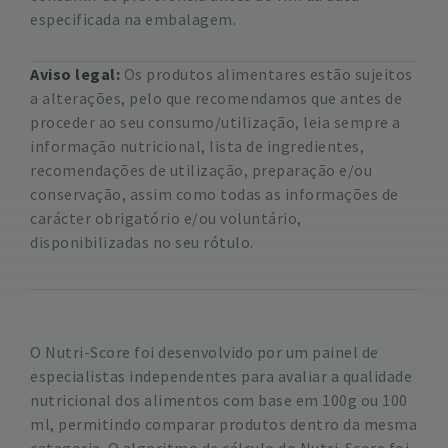
especificada na embalagem.
Aviso legal:
Os produtos alimentares estão sujeitos
a alterações, pelo que recomendamos que antes de
proceder ao seu consumo/utilização, leia sempre a
informação nutricional, lista de ingredientes,
recomendações de utilização, preparação e/ou
conservação, assim como todas as informações de
carácter obrigatório e/ou voluntário,
disponibilizadas no seu rótulo.
O Nutri-Score foi desenvolvido por um painel de
especialistas independentes para avaliar a qualidade
nutricional dos alimentos com base em 100g ou 100
ml, permitindo comparar produtos dentro da mesma