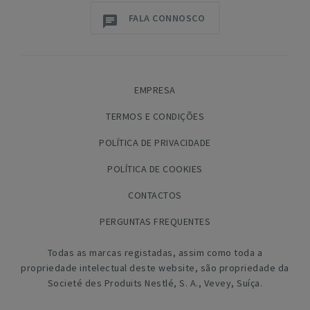
FALA CONNOSCO
EMPRESA
TERMOS E CONDIÇÕES
POLÍTICA DE PRIVACIDADE
POLÍTICA DE COOKIES
CONTACTOS
PERGUNTAS FREQUENTES
Todas as marcas registadas, assim como toda a
propriedade intelectual deste website, são propriedade da
Societé des Produits Nestlé, S. A., Vevey, Suíça.