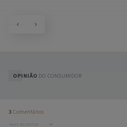
OPINIÃO
DO CONSUMIDOR
3
Comentários