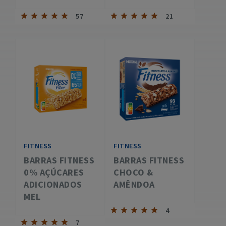
57
21
FITNESS
FITNESS
BARRAS FITNESS
BARRAS FITNESS
0% AÇÚCARES
CHOCO &
ADICIONADOS
AMÊNDOA
MEL
4
7