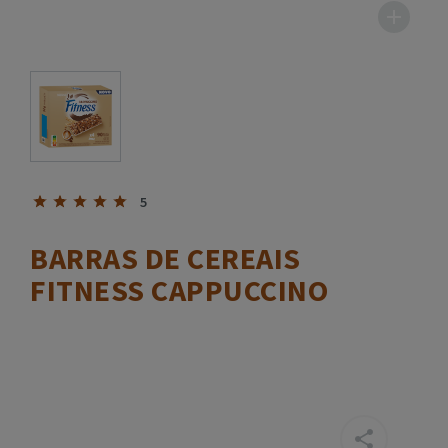
5
BARRAS DE CEREAIS
FITNESS CAPPUCCINO