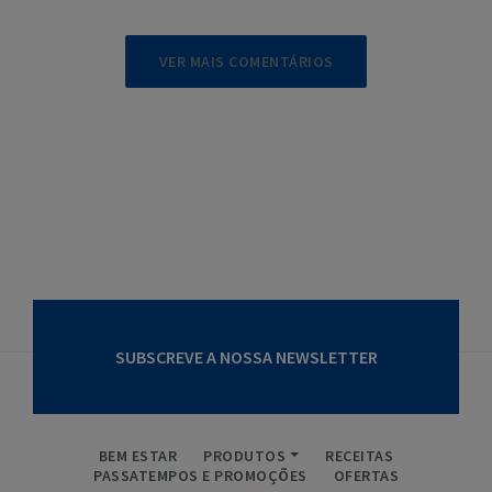
VER MAIS COMENTÁRIOS
SUBSCREVE A NOSSA NEWSLETTER
BEM ESTAR
PRODUTOS
RECEITAS
PASSATEMPOS E PROMOÇÕES
OFERTAS