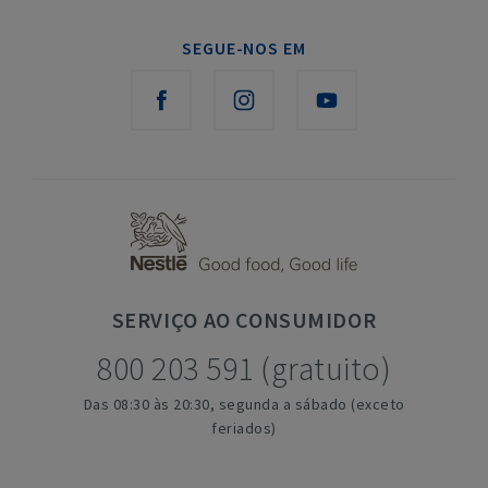
SEGUE-NOS EM
SERVIÇO
AO CONSUMIDOR
800 203 591 (gratuito)
Das 08:30 às 20:30, segunda a sábado (exceto
feriados)