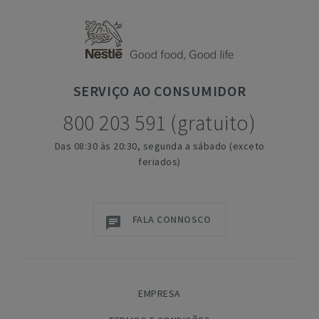
SERVIÇO
AO CONSUMIDOR
800 203 591 (gratuito)
Das 08:30 às 20:30, segunda a sábado (exceto
feriados)
FALA CONNOSCO
EMPRESA