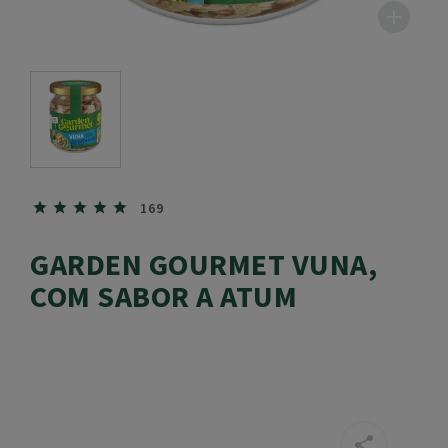
169
GARDEN GOURMET VUNA,
COM SABOR A ATUM