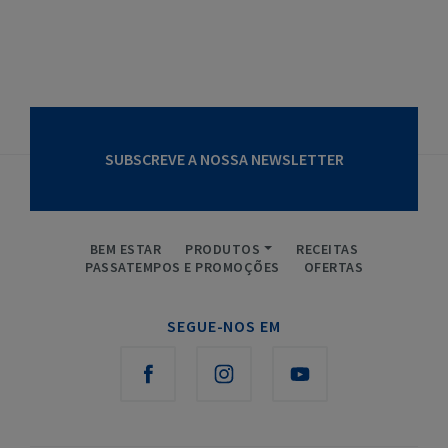
SUBSCREVE A NOSSA NEWSLETTER
BEM ESTAR
PRODUTOS
RECEITAS
PASSATEMPOS E PROMOÇÕES
OFERTAS
SEGUE-NOS EM