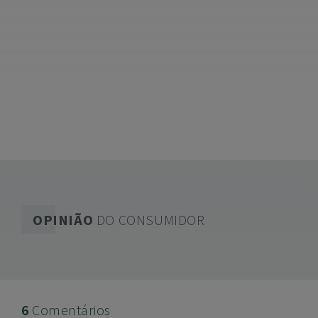
OPINIÃO
DO CONSUMIDOR
6
Comentários