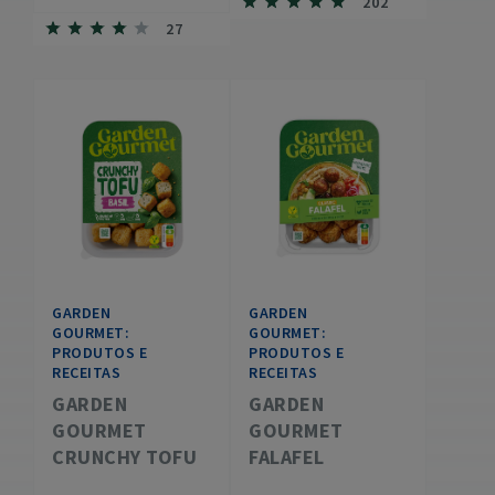
202
27
GARDEN
GARDEN
GOURMET:
GOURMET:
PRODUTOS E
PRODUTOS E
RECEITAS
RECEITAS
GARDEN
GARDEN
GOURMET
GOURMET
CRUNCHY TOFU
FALAFEL