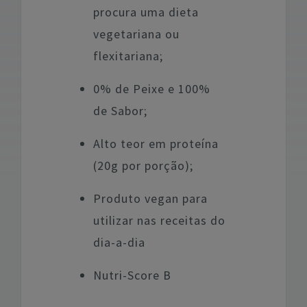
procura uma dieta
vegetariana ou
flexitariana;
0% de Peixe e 100%
de Sabor;
Alto teor em proteína
(20g por porção);
Produto vegan para
utilizar nas receitas do
dia-a-dia
Nutri-Score B