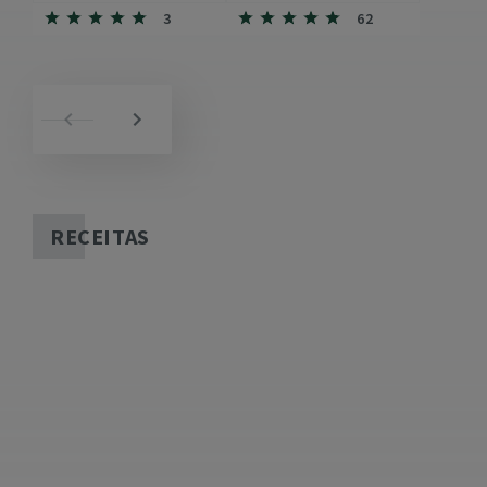
3
62
RECEITAS