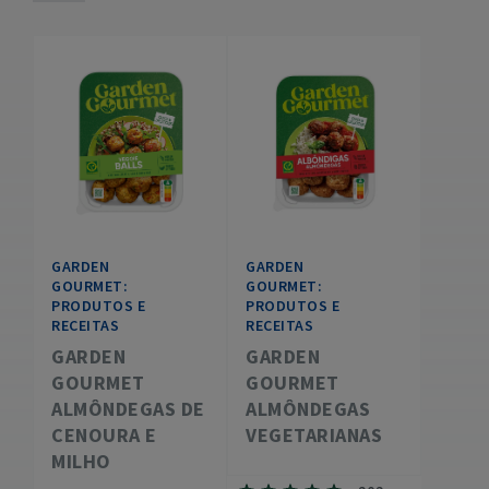
GARDEN
GARDEN
GOURMET:
GOURMET:
PRODUTOS E
PRODUTOS E
RECEITAS
RECEITAS
GARDEN
GARDEN
GOURMET
GOURMET
ALMÔNDEGAS DE
ALMÔNDEGAS
CENOURA E
VEGETARIANAS
MILHO