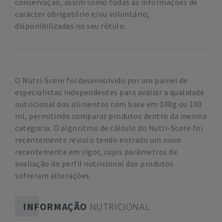
conservação, assim como todas as informações de
carácter obrigatório e/ou voluntário,
disponibilizadas no seu rótulo.
O Nutri-Score foi desenvolvido por um painel de
especialistas independentes para avaliar a qualidade
nutricional dos alimentos com base em 100g ou 100
ml, permitindo comparar produtos dentro da mesma
categoria. O algoritmo de cálculo do Nutri-Score foi
recentemente revisto tendo entrado um novo
recentemente em vigor, cujos parâmetros de
avaliação do perfil nutricional dos produtos
sofreram alterações.
INFORMAÇÃO
NUTRICIONAL