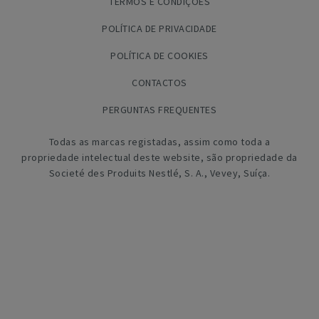
TERMOS E CONDIÇÕES
POLÍTICA DE PRIVACIDADE
POLÍTICA DE COOKIES
CONTACTOS
PERGUNTAS FREQUENTES
Todas as marcas registadas, assim como toda a
propriedade intelectual deste website, são propriedade da
Societé des Produits Nestlé, S. A., Vevey, Suíça.