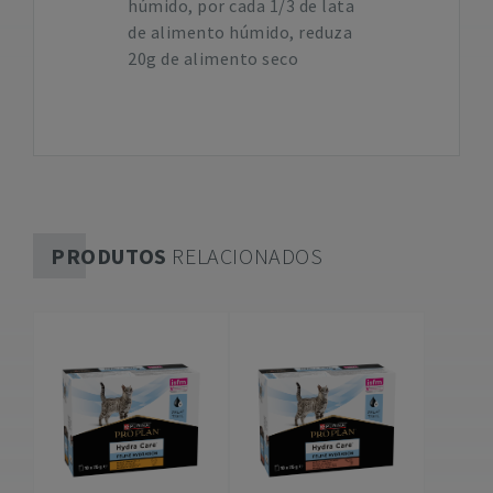
húmido, por cada 1/3 de lata
de alimento húmido, reduza
20g de alimento seco
PRODUTOS
RELACIONADOS