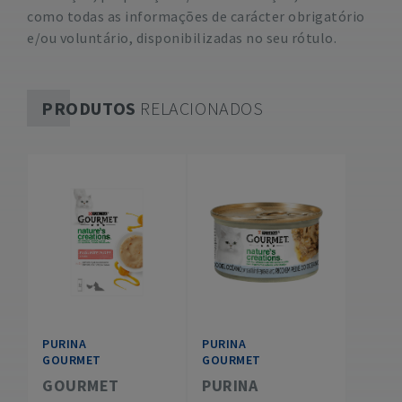
como todas as informações de carácter obrigatório
e/ou voluntário, disponibilizadas no seu rótulo.
PRODUTOS
RELACIONADOS
PURINA
PURINA
GOURMET
GOURMET
GOURMET
PURINA