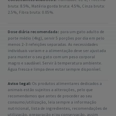
bruta: 8.5%, Matéria gorda bruta: 4.5%, Cinza bruta:
2.5%, Fibra bruta: 0.05%.
Dose diária recomendada
para um gato adulto de
porte médio (4kg), servir 5 porções por dia em pelo
menos 2-3 refeições separadas. As necessidades
individuais variam e a alimentação deve ser ajustada
para manter o seu gato com um peso corporal
magro e saudável. Servir à temperatura ambiente.
Água fresca e limpa deve estar sempre disponível.
Aviso legal:
Os produtos alimentares dedicados a
animais estão sujeitos a alterações, pelo que
recomendamos que antes de proceder ao seu
consumo/utilização, leia sempre a informação
nutricional, lista de ingredientes, recomendações de
utilização, preparação e/ou conservação, assim