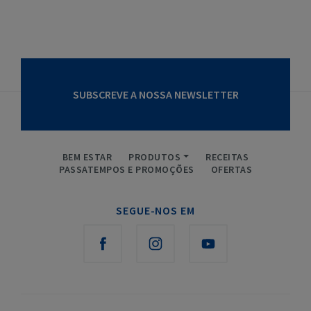
SUBSCREVE A NOSSA NEWSLETTER
BEM ESTAR
PRODUTOS
RECEITAS
PASSATEMPOS E PROMOÇÕES
OFERTAS
SEGUE-NOS EM