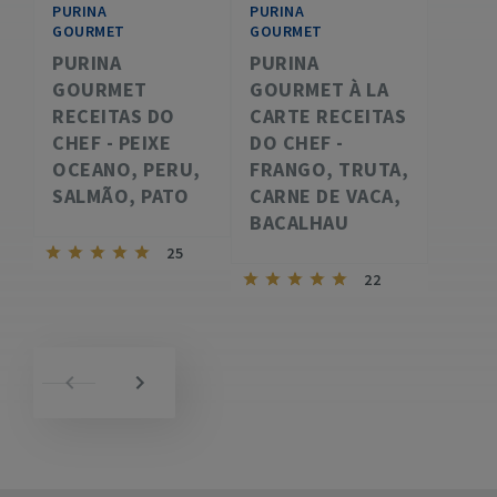
PURINA
PURINA
GOURMET
GOURMET
PURINA
PURINA
GOURMET
GOURMET À LA
RECEITAS DO
CARTE RECEITAS
CHEF - PEIXE
DO CHEF -
OCEANO, PERU,
FRANGO, TRUTA,
SALMÃO, PATO
CARNE DE VACA,
BACALHAU
25
22