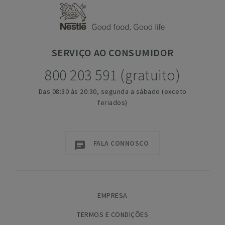
SERVIÇO
AO CONSUMIDOR
800 203 591 (gratuito)
Das 08:30 às 20:30, segunda a sábado (exceto
feriados)
FALA CONNOSCO
EMPRESA
TERMOS E CONDIÇÕES