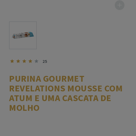
25
PURINA GOURMET
REVELATIONS MOUSSE COM
ATUM E UMA CASCATA DE
MOLHO