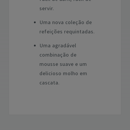
servir.
Uma nova coleção de
refeições requintadas.
Uma agradável
combinação de
mousse suave e um
delicioso molho em
cascata.