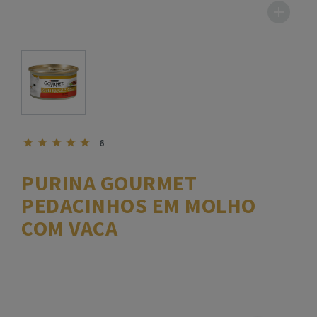
6
PURINA GOURMET
PEDACINHOS EM MOLHO
COM VACA