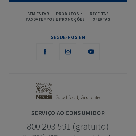
BEM ESTAR
PRODUTOS
RECEITAS
PASSATEMPOS E PROMOÇÕES
OFERTAS
SEGUE-NOS EM
SERVIÇO
AO CONSUMIDOR
800 203 591 (gratuito)