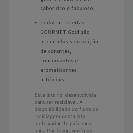
sabor rico e fabuloso.
Todas as receitas
GOURMET Gold são
preparadas sem adição
de corantes,
conservantes e
aromatizantes
artificiais.
Esta lata foi desenvolvida
para ser reciclável. A
disponibilidade do fluxo de
reciclagem desta lata
pode variar de país para
país. Por favor, verifique