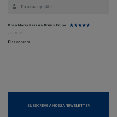
Dá a tua opinião...
Rosa Maria Pereira Bruno Filipe
2019-09-04
Eles adoram.
SUBSCREVE A NOSSA NEWSLETTER