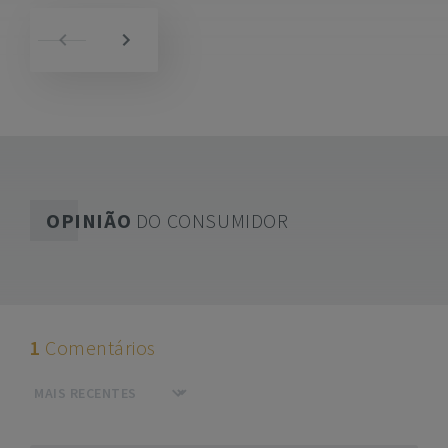
OPINIÃO
DO CONSUMIDOR
1
Comentários