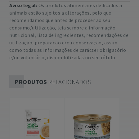
Aviso legal:
Os produtos alimentares dedicados a
animais estão sujeitos a alterações, pelo que
recomendamos que antes de proceder ao seu
consumo/utilização, leia sempre a informação
nutricional, lista de ingredientes, recomendações de
utilização, preparação e/ou conservação, assim
como todas as informações de carácter obrigatório
e/ou voluntário, disponibilizadas no seu rótulo.
PRODUTOS
RELACIONADOS