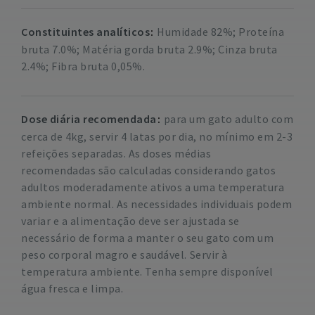
Constituintes analíticos
Humidade 82%; Proteína
bruta 7.0%; Matéria gorda bruta 2.9%; Cinza bruta
2.4%; Fibra bruta 0,05%.
Dose diária recomendada
para um gato adulto com
cerca de 4kg, servir 4 latas por dia, no mínimo em 2-3
refeições separadas. As doses médias
recomendadas são calculadas considerando gatos
adultos moderadamente ativos a uma temperatura
ambiente normal. As necessidades individuais podem
variar e a alimentação deve ser ajustada se
necessário de forma a manter o seu gato com um
peso corporal magro e saudável.
Servir à
temperatura ambiente. Tenha sempre disponível
água fresca e limpa.