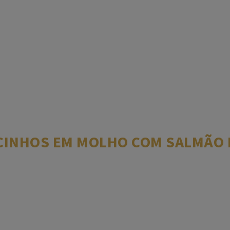
CINHOS EM MOLHO COM SALMÃO 