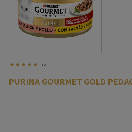
12
PURINA GOURMET GOLD PEDA