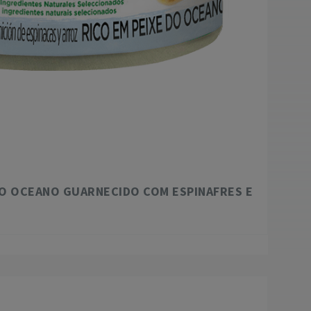
O OCEANO GUARNECIDO COM ESPINAFRES E