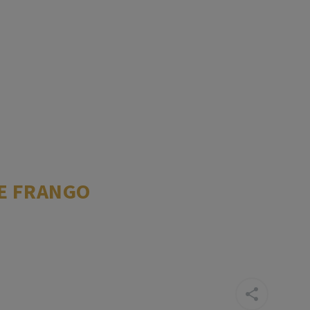
E FRANGO