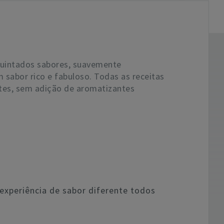
uintados sabores, suavemente
 sabor rico e fabuloso. Todas as receitas
tes, sem adição de aromatizantes
experiência de sabor diferente todos