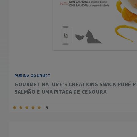
PURINA GOURMET
GOURMET NATURE'S CREATIONS SNACK PURÉ 
SALMÃO E UMA PITADA DE CENOURA
9