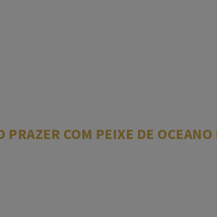
 PRAZER COM PEIXE DE OCEANO