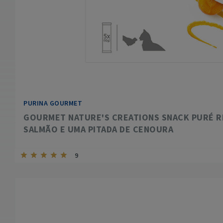
PURINA GOURMET
GOURMET NATURE'S CREATIONS SNACK PURÉ 
SALMÃO E UMA PITADA DE CENOURA
9