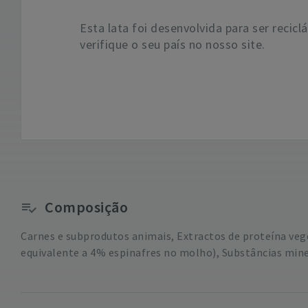
Esta lata foi desenvolvida para ser recicl
verifique o seu país no nosso site.
Composição
Carnes e subprodutos animais, Extractos de proteína veg
equivalente a 4% espinafres no molho), Substâncias mine