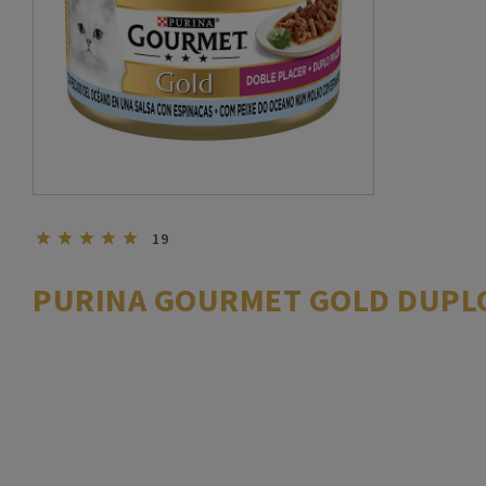
19
PURINA GOURMET GOLD DUPLO