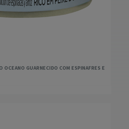
O OCEANO GUARNECIDO COM ESPINAFRES E