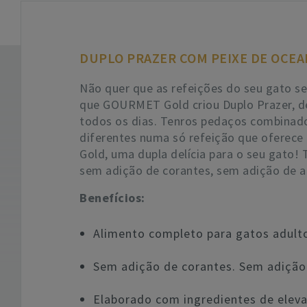
DUPLO PRAZER COM PEIXE DE OCE
Não quer que as refeições do seu gato se
que GOURMET Gold criou Duplo Prazer, del
todos os dias. Tenros pedaços combinado
diferentes numa só refeição que oferece
Gold, uma dupla delícia para o seu gato
sem adição de corantes, sem adição de aro
Benefícios:
Alimento completo para gatos adult
Sem adição de corantes. Sem adição 
Elaborado com ingredientes de eleva