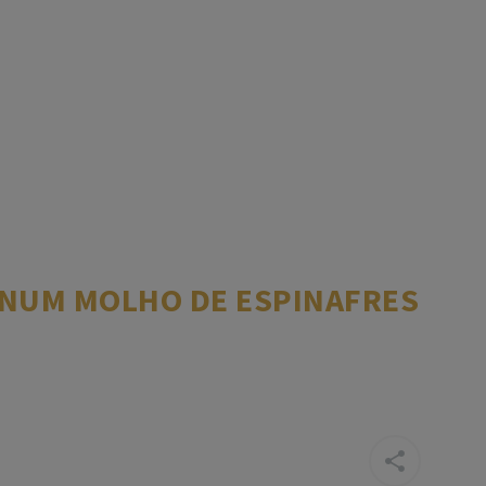
 NUM MOLHO DE ESPINAFRES