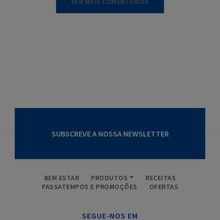
VER MAIS COMENTÁRIOS
SUBSCREVE A NOSSA NEWSLETTER
BEM ESTAR
PRODUTOS
RECEITAS
PASSATEMPOS E PROMOÇÕES
OFERTAS
SEGUE-NOS EM