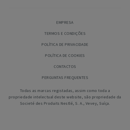
EMPRESA
TERMOS E CONDIÇÕES
POLÍTICA DE PRIVACIDADE
POLÍTICA DE COOKIES
CONTACTOS
PERGUNTAS FREQUENTES
Todas as marcas registadas, assim como toda a
propriedade intelectual deste website, são propriedade da
Societé des Produits Nestlé, S. A., Vevey, Suíça.