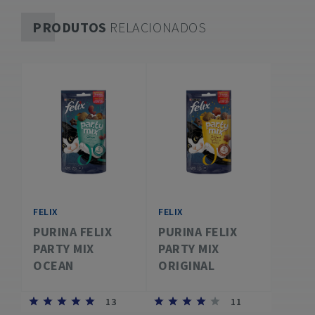
PRODUTOS
RELACIONADOS
FELIX
FELIX
PURINA FELIX
PURINA FELIX
PARTY MIX
PARTY MIX
OCEAN
ORIGINAL
13
11