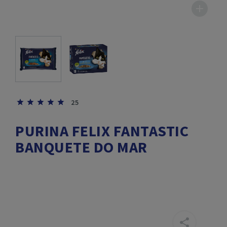
25
PURINA FELIX FANTASTIC
BANQUETE DO MAR