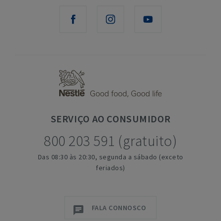
SERVIÇO
AO CONSUMIDOR
800 203 591 (gratuito)
Das 08:30 às 20:30, segunda a sábado (exceto
feriados)
FALA CONNOSCO