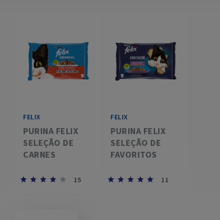
FELIX
FELIX
PURINA FELIX
PURINA FELIX
SELEÇÃO DE
SELEÇÃO DE
CARNES
FAVORITOS
15
11