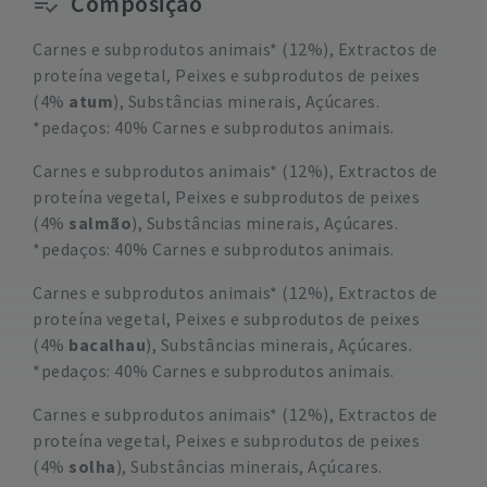
Composição
Carnes e subprodutos animais* (12%), Extractos de
proteína vegetal, Peixes e subprodutos de peixes
(4%
atum
), Substâncias minerais, Açúcares.
*pedaços: 40% Carnes e subprodutos animais.
Carnes e subprodutos animais* (12%), Extractos de
proteína vegetal, Peixes e subprodutos de peixes
(4%
salmão
), Substâncias minerais, Açúcares.
*pedaços: 40% Carnes e subprodutos animais.
Carnes e subprodutos animais* (12%), Extractos de
proteína vegetal, Peixes e subprodutos de peixes
(4%
bacalhau
), Substâncias minerais, Açúcares.
*pedaços: 40% Carnes e subprodutos animais.
Carnes e subprodutos animais* (12%), Extractos de
proteína vegetal, Peixes e subprodutos de peixes
(4%
solha
), Substâncias minerais, Açúcares.