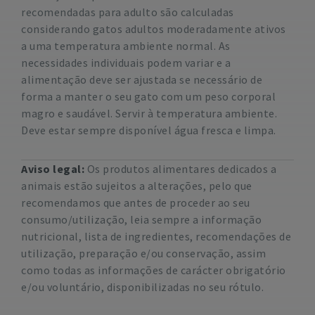
recomendadas para adulto são calculadas
considerando gatos adultos moderadamente ativos
a uma temperatura ambiente normal. As
necessidades individuais podem variar e a
alimentação deve ser ajustada se necessário de
forma a manter o seu gato com um peso corporal
magro e saudável. Servir à temperatura ambiente.
Deve estar sempre disponível água fresca e limpa.
Aviso legal:
Os produtos alimentares dedicados a
animais estão sujeitos a alterações, pelo que
recomendamos que antes de proceder ao seu
consumo/utilização, leia sempre a informação
nutricional, lista de ingredientes, recomendações de
utilização, preparação e/ou conservação, assim
como todas as informações de carácter obrigatório
e/ou voluntário, disponibilizadas no seu rótulo.