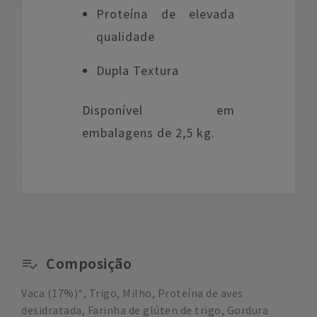
Proteína de elevada
qualidade
Dupla Textura
Disponível em
embalagens de 2,5 kg.
Composição
Vaca (17%)*, Trigo, Milho, Proteína de aves
desidratada, Farinha de glúten de trigo, Gordura