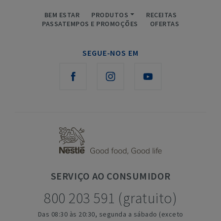
BEM ESTAR
PRODUTOS
RECEITAS
PASSATEMPOS E PROMOÇÕES
OFERTAS
SEGUE-NOS EM
SERVIÇO
AO CONSUMIDOR
800 203 591 (gratuito)
Das 08:30 às 20:30, segunda a sábado (exceto