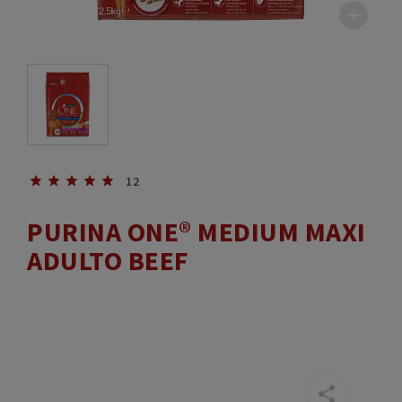
12
PURINA ONE® MEDIUM MAXI
ADULTO BEEF