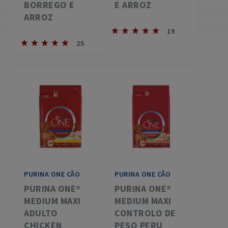
BORREGO E
E ARROZ
ARROZ
19
25
PURINA ONE CÃO
PURINA ONE CÃO
PURINA ONE®
PURINA ONE®
MEDIUM MAXI
MEDIUM MAXI
ADULTO
CONTROLO DE
CHICKEN
PESO PERU