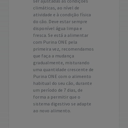
ser ajustadas às condições
climáticas, ao nível de
atividade e à condição física
do cão. Deve estar sempre
disponível água limpa e
fresca. Se está a alimentar
com Purina ONE pela
primeira vez, recomendamos
que faça a mudança
gradualmente, misturando
uma quantidade crescente de
Purina ONE com o alimento
habitual do seu cão, durante
um período de 7 dias, de
forma a permitir que o
sistema digestivo se adapte
ao novo alimento.