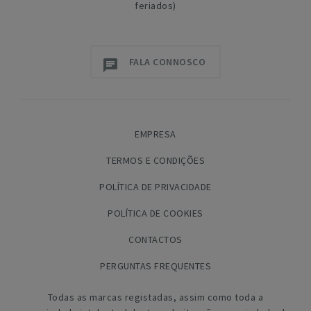
feriados)
FALA CONNOSCO
EMPRESA
TERMOS E CONDIÇÕES
POLÍTICA DE PRIVACIDADE
POLÍTICA DE COOKIES
CONTACTOS
PERGUNTAS FREQUENTES
Todas as marcas registadas, assim como toda a