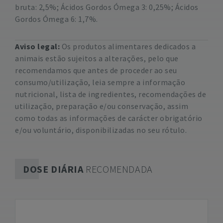
bruta: 2,5%; Ácidos Gordos Ómega 3: 0,25%; Ácidos
Gordos Ómega 6: 1,7%.
Aviso legal:
Os produtos alimentares dedicados a
animais estão sujeitos a alterações, pelo que
recomendamos que antes de proceder ao seu
consumo/utilização, leia sempre a informação
nutricional, lista de ingredientes, recomendações de
utilização, preparação e/ou conservação, assim
como todas as informações de carácter obrigatório
e/ou voluntário, disponibilizadas no seu rótulo.
DOSE DIÁRIA
RECOMENDADA