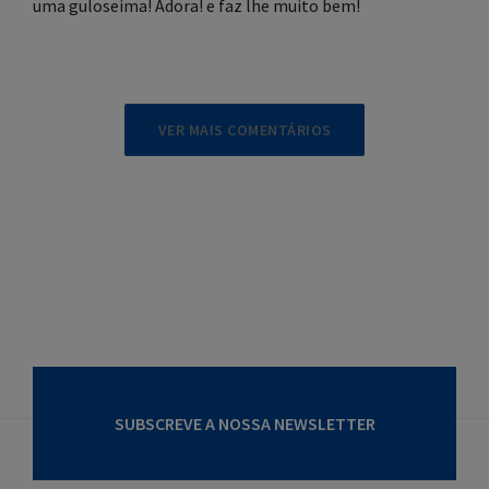
uma guloseima! Adora! e faz lhe muito bem!
VER MAIS COMENTÁRIOS
SUBSCREVE A NOSSA NEWSLETTER