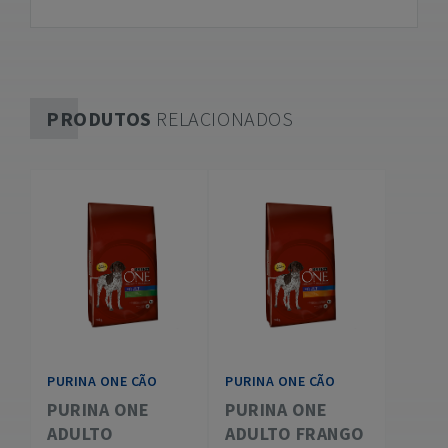
PRODUTOS
RELACIONADOS
PURINA ONE CÃO
PURINA ONE CÃO
PURINA ONE
PURINA ONE
ADULTO
ADULTO FRANGO