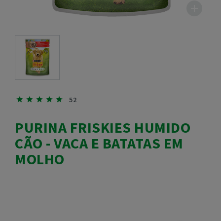
52
PURINA FRISKIES HUMIDO
CÃO - VACA E BATATAS EM
MOLHO