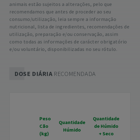
animais estão sujeitos a alterações, pelo que
recomendamos que antes de proceder ao seu
consumo/utilização, leia sempre a informação
nutricional, lista de ingredientes, recomendações de
utilização, preparação e/ou conservação, assim
como todas as informações de carácter obrigatório
e/ou voluntário, disponibilizadas no seu rótulo.
DOSE DIÁRIA
RECOMENDADA
Peso
Quantidade
Quantidade
Cão
de Húmido
Húmido
(kg)
+ Seco