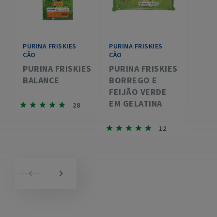
PURINA FRISKIES
PURINA FRISKIES
CÃO
CÃO
PURINA FRISKIES
PURINA FRISKIES
BALANCE
BORREGO E
FEIJÃO VERDE
EM GELATINA
28
12