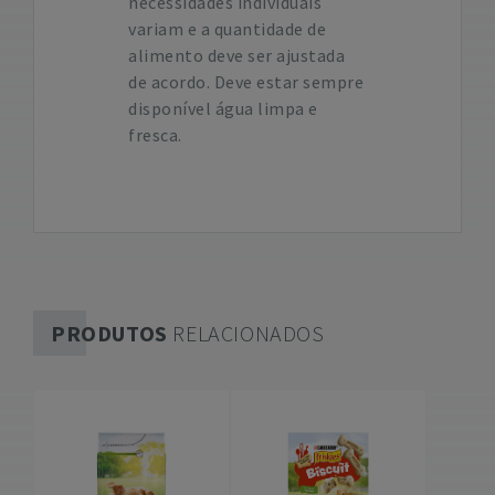
necessidades individuais
variam e a quantidade de
alimento deve ser ajustada
de acordo. Deve estar sempre
disponível água limpa e
fresca.
PRODUTOS
RELACIONADOS