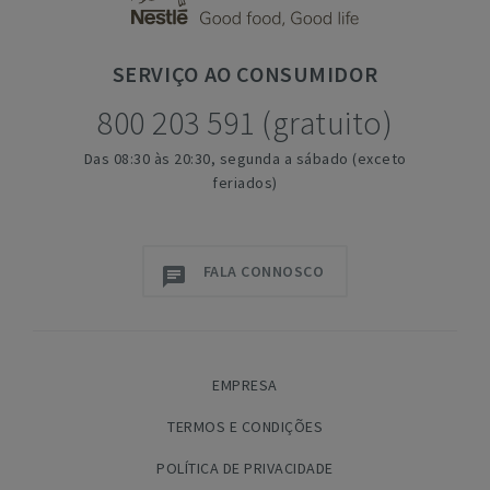
SERVIÇO
AO CONSUMIDOR
800 203 591 (gratuito)
Das 08:30 às 20:30, segunda a sábado (exceto
feriados)
FALA CONNOSCO
EMPRESA
TERMOS E CONDIÇÕES
POLÍTICA DE PRIVACIDADE