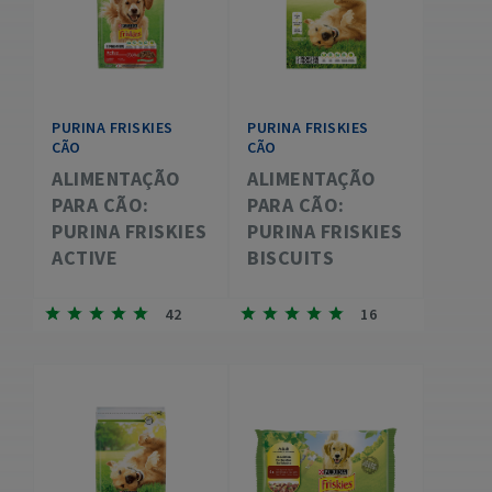
PURINA FRISKIES
PURINA FRISKIES
CÃO
CÃO
ALIMENTAÇÃO
ALIMENTAÇÃO
PARA CÃO:
PARA CÃO:
PURINA FRISKIES
PURINA FRISKIES
ACTIVE
BISCUITS
42
16