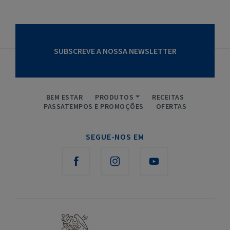
SUBSCREVE A NOSSA NEWSLETTER
BEM ESTAR
PRODUTOS
RECEITAS
PASSATEMPOS E PROMOÇÕES
OFERTAS
SEGUE-NOS EM