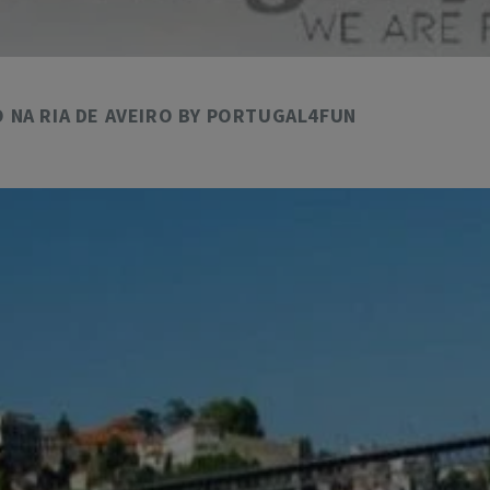
 NA RIA DE AVEIRO BY PORTUGAL4FUN