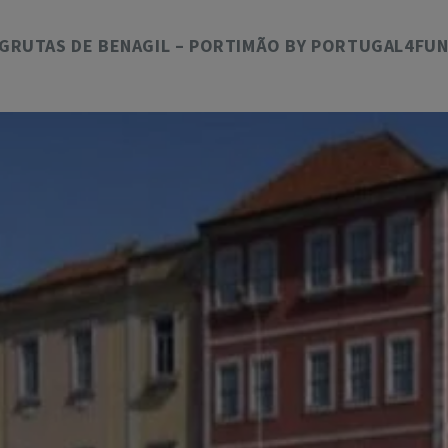
 GRUTAS DE BENAGIL – PORTIMÃO BY PORTUGAL4FU