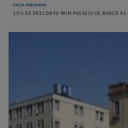
VALES PARCEIROS
15% DE DESCONTO NUM PASSEIO DE BARCO ÀS