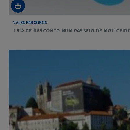
VALES PARCEIROS
15% DE DESCONTO NUM PASSEIO DE MOLICEIRO