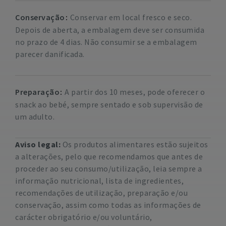
Conservação
Conservar em local fresco e seco.
Depois de aberta, a embalagem deve ser consumida
no prazo de 4 dias. Não consumir se a embalagem
parecer danificada.
Preparação
A partir dos 10 meses, pode oferecer o
snack ao bebé, sempre sentado e sob supervisão de
um adulto.
Aviso legal:
Os produtos alimentares estão sujeitos
a alterações, pelo que recomendamos que antes de
proceder ao seu consumo/utilização, leia sempre a
informação nutricional, lista de ingredientes,
recomendações de utilização, preparação e/ou
conservação, assim como todas as informações de
carácter obrigatório e/ou voluntário,