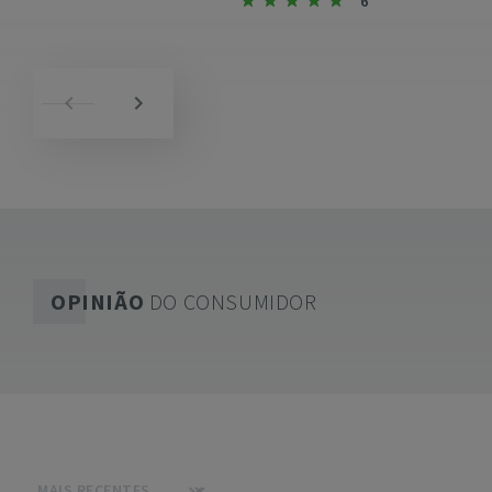
6
OPINIÃO
DO CONSUMIDOR