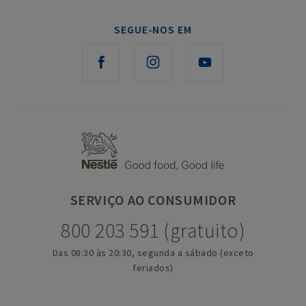
SEGUE-NOS EM
SERVIÇO
AO CONSUMIDOR
800 203 591 (gratuito)
Das 08:30 às 20:30, segunda a sábado (exceto
feriados)