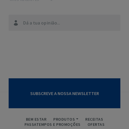
Dá a tua opinião...
SUBSCREVE A NOSSA NEWSLETTER
BEM ESTAR
PRODUTOS
RECEITAS
PASSATEMPOS E PROMOÇÕES
OFERTAS