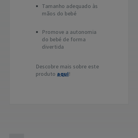
Tamanho adequado às
mãos do bebé
Promove a autonomia
do bebé de forma
divertida
Descobre mais sobre este
produto
aqui
!