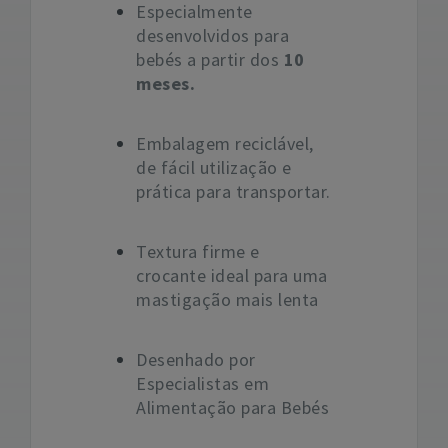
Especialmente
desenvolvidos para
bebés a partir dos
10
meses.
Embalagem reciclável,
de fácil utilização e
prática para transportar.
Textura firme e
crocante ideal para uma
mastigação mais lenta
Desenhado por
Especialistas em
Alimentação para Bebés