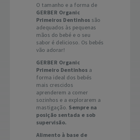
O tamanho e a forma de
GERBER Organic
Primeiros Dentinhos
são
adequados às pequenas
mãos do bebé e o seu
sabor é delicioso. Os bebés
vão adorar!
GERBER Organic
Primeiro Dentinhos
a
forma ideal dos bebés
mais crescidos
aprenderem a comer
sozinhos e a explorarem a
mastigação.
Sempre na
posição sentada e sob
supervisão.
Alimento à base de