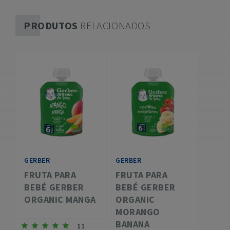
PRODUTOS
RELACIONADOS
GERBER
GERBER
FRUTA PARA
FRUTA PARA
BEBÉ GERBER
BEBÉ GERBER
ORGANIC MANGA
ORGANIC
MORANGO
BANANA
11