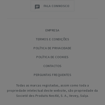
FALA CONNOSCO
EMPRESA
TERMOS E CONDIÇÕES
POLÍTICA DE PRIVACIDADE
POLÍTICA DE COOKIES
CONTACTOS
PERGUNTAS FREQUENTES
Todas as marcas registadas, assim como toda a
propriedade intelectual deste website, são propriedade da
Societé des Produits Nestlé, S. A., Vevey, Suíça.