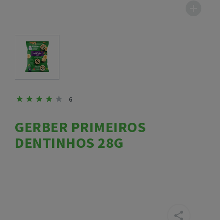
6
GERBER PRIMEIROS
DENTINHOS 28G