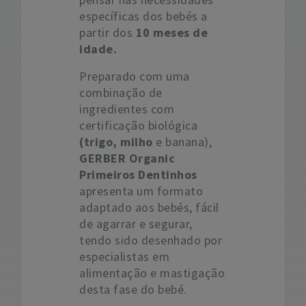
específicas dos bebés a
partir dos
10 meses de
idade.
Preparado com uma
combinação de
ingredientes com
certificação biológica
(trigo, milho
e banana),
GERBER Organic
Primeiros Dentinhos
apresenta um formato
adaptado aos bebés, fácil
de agarrar e segurar,
tendo sido desenhado por
especialistas em
alimentação e mastigação
desta fase do bebé.