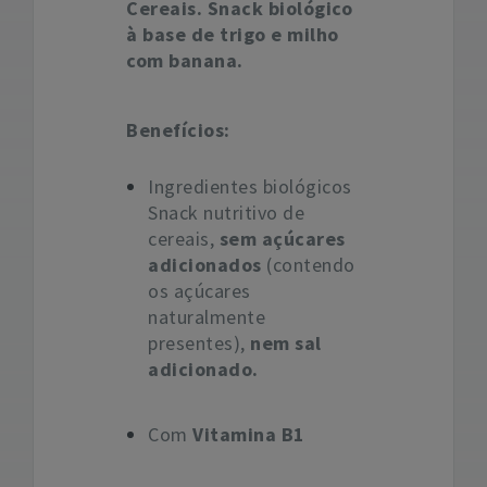
Cereais. Snack biológico
à base de trigo e milho
com banana.
Benefícios:
Ingredientes biológicos
Snack nutritivo de
cereais,
sem açúcares
adicionados
(contendo
os açúcares
naturalmente
presentes),
nem sal
adicionado.
Com
Vitamina B1