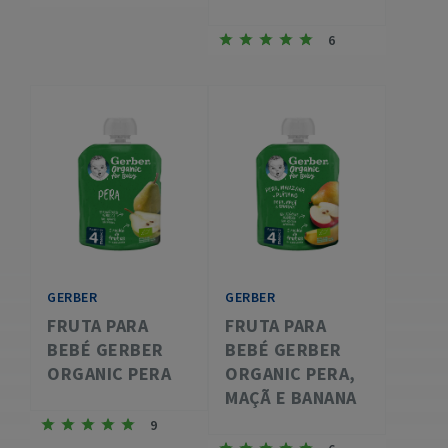
6
GERBER
GERBER
FRUTA PARA
FRUTA PARA
BEBÉ GERBER
BEBÉ GERBER
ORGANIC PERA
ORGANIC PERA,
MAÇÃ E BANANA
9