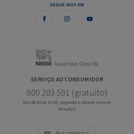
SEGUE-NOS EM
SERVIÇO
AO CONSUMIDOR
800 203 591 (gratuito)
Das 08:30 às 20:30, segunda a sábado (exceto
feriados)
FALA CONNOSCO