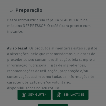
Preparação
Basta introduzir a sua cápsula STARBUCKS® na
máquina NESPRESSO®. O café ficará pronto num
instante.
Aviso legal:
Os produtos alimentares estão sujeitos
a alterações, pelo que recomendamos que antes de
proceder ao seu consumo/utilização, leia sempre a
informação nutricional, lista de ingredientes,
recomendações de utilização, preparação e/ou
conservação, assim como todas as informações de
carácter obrigatório e/ou voluntário,
disponibilizadas no seu rótulo.
SEM GLÚTEN
SEM LACTOSE