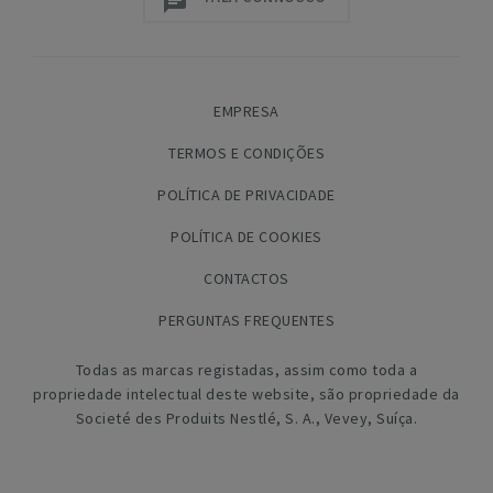
EMPRESA
TERMOS E CONDIÇÕES
POLÍTICA DE PRIVACIDADE
POLÍTICA DE COOKIES
CONTACTOS
PERGUNTAS FREQUENTES
Todas as marcas registadas, assim como toda a
propriedade intelectual deste website, são propriedade da
Societé des Produits Nestlé, S. A., Vevey, Suíça.