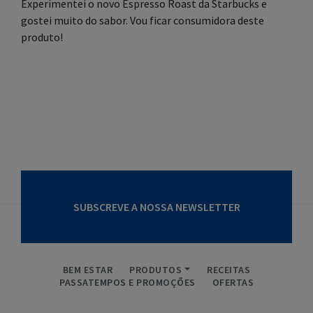
Experimentei o novo Espresso Roast da Starbucks e
gostei muito do sabor. Vou ficar consumidora deste
produto!
SUBSCREVE A NOSSA NEWSLETTER
BEM ESTAR
PRODUTOS
RECEITAS
PASSATEMPOS E PROMOÇÕES
OFERTAS