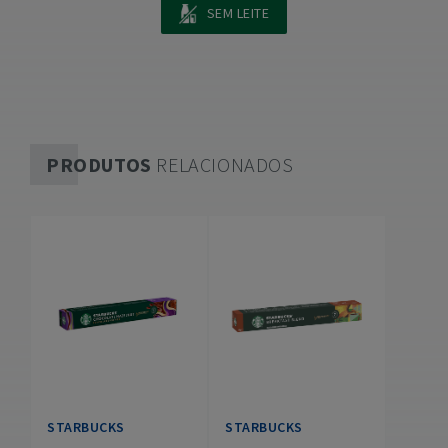
SEM LEITE
PRODUTOS
RELACIONADOS
STARBUCKS
STARBUCKS