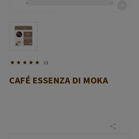
23
CAFÉ ESSENZA DI MOKA