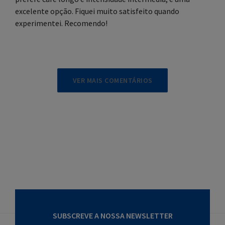
excelente opção. Fiquei muito satisfeito quando
experimentei. Recomendo!
VER MAIS COMENTÁRIOS
SUBSCREVE A NOSSA NEWSLETTER