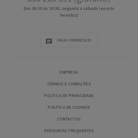
Das 08:30 às 20:30, segunda a sábado (exceto
feriados)
FALA CONNOSCO
EMPRESA
TERMOS E CONDIÇÕES
POLÍTICA DE PRIVACIDADE
POLÍTICA DE COOKIES
CONTACTOS
PERGUNTAS FREQUENTES