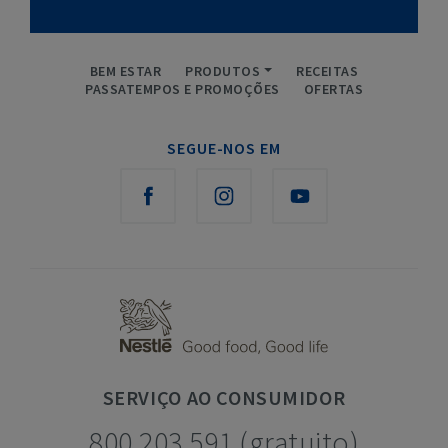
BEM ESTAR
PRODUTOS
RECEITAS
PASSATEMPOS E PROMOÇÕES
OFERTAS
SEGUE-NOS EM
SERVIÇO
AO CONSUMIDOR
800 203 591 (gratuito)