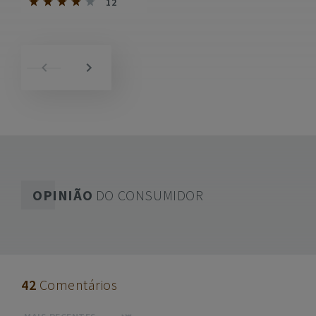
12
OPINIÃO
DO CONSUMIDOR
42
Comentários