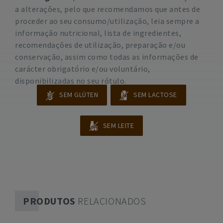
a alterações, pelo que recomendamos que antes de
proceder ao seu consumo/utilização, leia sempre a
informação nutricional, lista de ingredientes,
recomendações de utilização, preparação e/ou
conservação, assim como todas as informações de
carácter obrigatório e/ou voluntário,
disponibilizadas no seu rótulo.
SEM GLÚTEN
SEM LACTOSE
SEM LEITE
PRODUTOS
RELACIONADOS