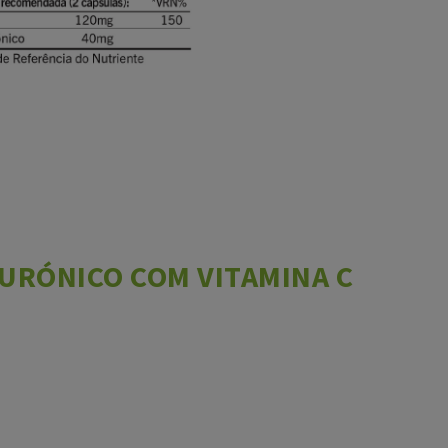
URÓNICO COM VITAMINA C