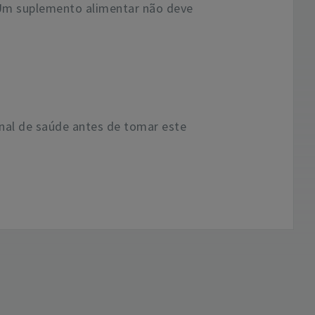
. Um suplemento alimentar não deve
nal de saúde antes de tomar este