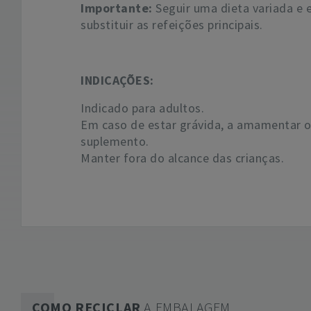
Importante:
Seguir uma dieta variada e 
substituir as refeições principais.
INDICAÇÕES:
Indicado para adultos.
Em caso de estar grávida, a amamentar o
suplemento.
Manter fora do alcance das crianças.
COMO RECICLAR
A EMBALAGEM