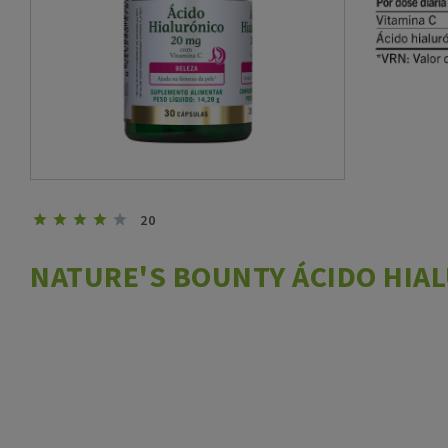
20
NATURE'S BOUNTY ÁCIDO HIAL