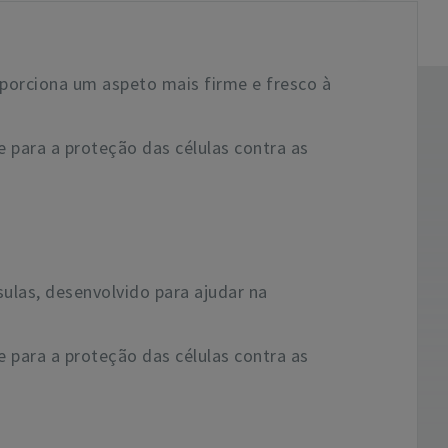
porciona um aspeto mais firme e fresco à
 para a proteção das células contra as
las, desenvolvido para ajudar na
 para a proteção das células contra as