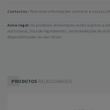
Contactos
Para mais informações contacte a nossa Linha
Aviso legal:
Os produtos alimentares estão sujeitos a a
nutricional, lista de ingredientes, recomendações de uti
disponibilizadas no seu rótulo.
PRODUTOS
RELACIONADOS