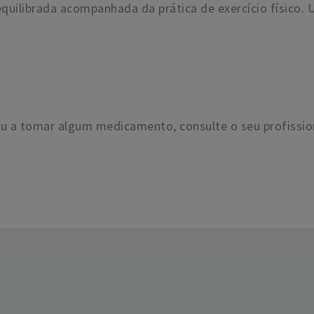
equilibrada acompanhada da prática de exercício físico
u a tomar algum medicamento, consulte o seu profissio