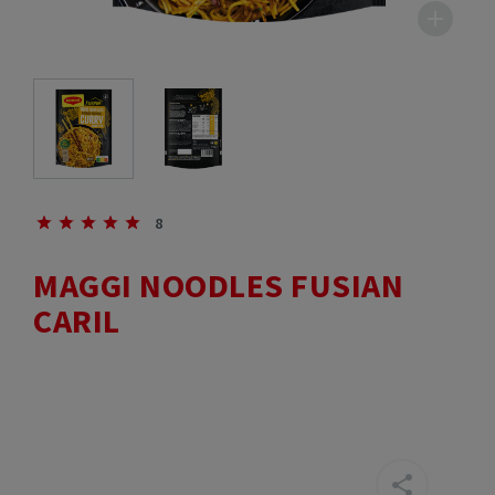
8
MAGGI NOODLES FUSIAN
CARIL