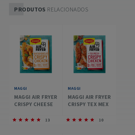
PRODUTOS
RELACIONADOS
MAGGI
MAGGI
MAGGI AIR FRYER
MAGGI AIR FRYER
CRISPY CHEESE
CRISPY TEX MEX
13
10