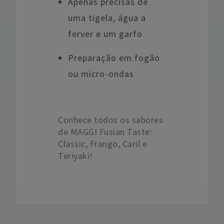
Apenas precisas de
uma tigela, água a
ferver e um garfo
Preparação em fogão
ou micro-ondas
Conhece todos os sabores
de MAGGI Fusian Taste:
Classic, Frango, Caril e
Teriyaki!