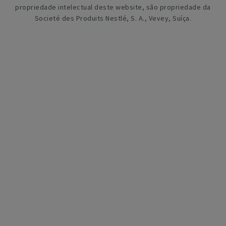
propriedade intelectual deste website, são propriedade da
Societé des Produits Nestlé, S. A., Vevey, Suíça.