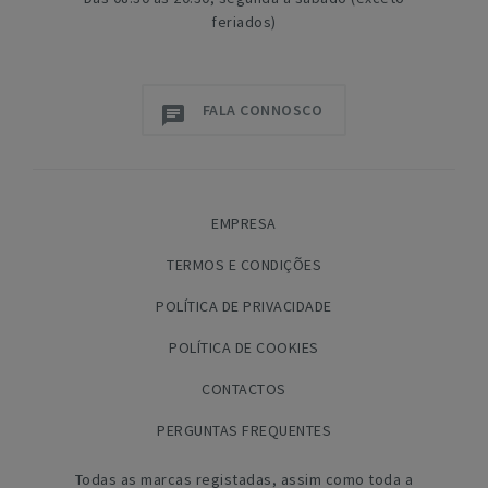
feriados)
FALA CONNOSCO
EMPRESA
TERMOS E CONDIÇÕES
POLÍTICA DE PRIVACIDADE
POLÍTICA DE COOKIES
CONTACTOS
PERGUNTAS FREQUENTES
Todas as marcas registadas, assim como toda a