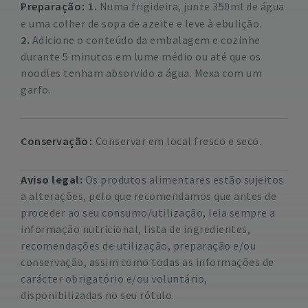
Preparação
1.
Numa frigideira, junte 350ml de água
e uma colher de sopa de azeite e leve à ebulição.
2.
Adicione o conteúdo da embalagem e cozinhe
durante 5 minutos em lume médio ou até que os
noodles tenham absorvido a água. Mexa com um
garfo.
Conservação
Conservar em local fresco e seco.
Aviso legal:
Os produtos alimentares estão sujeitos
a alterações, pelo que recomendamos que antes de
proceder ao seu consumo/utilização, leia sempre a
informação nutricional, lista de ingredientes,
recomendações de utilização, preparação e/ou
conservação, assim como todas as informações de
carácter obrigatório e/ou voluntário,
disponibilizadas no seu rótulo.