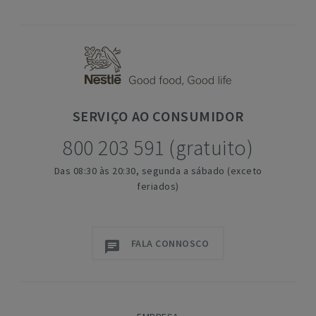
SERVIÇO
AO CONSUMIDOR
800 203 591 (gratuito)
Das 08:30 às 20:30, segunda a sábado (exceto
feriados)
FALA CONNOSCO