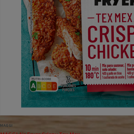
MAGGI