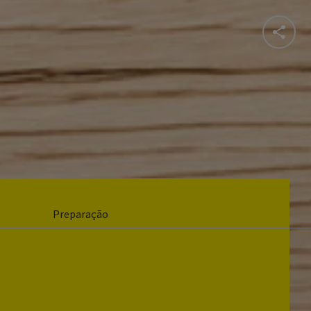
Preparação