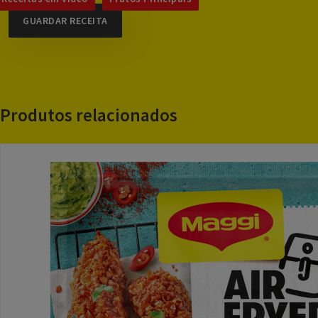
GUARDAR RECEITA
Produtos relacionados