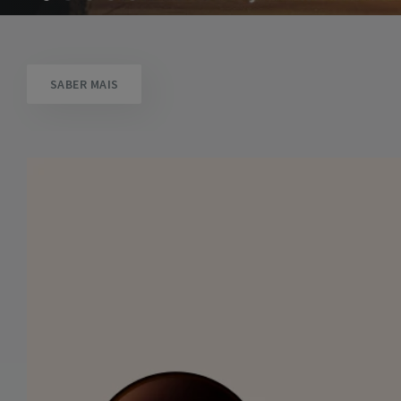
SABER MAIS