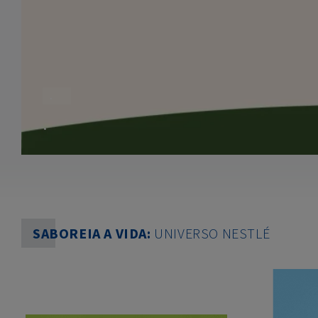
.
.
SABOREIA A VIDA:
UNIVERSO NESTLÉ